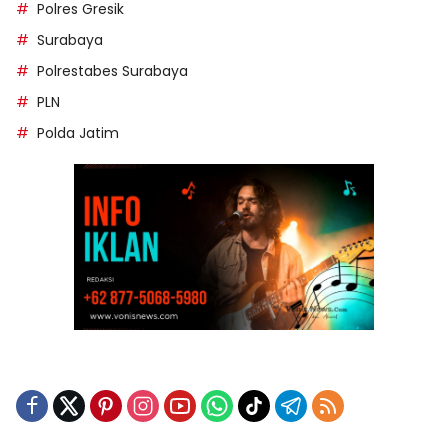
Polres Gresik
Surabaya
Polrestabes Surabaya
PLN
Polda Jatim