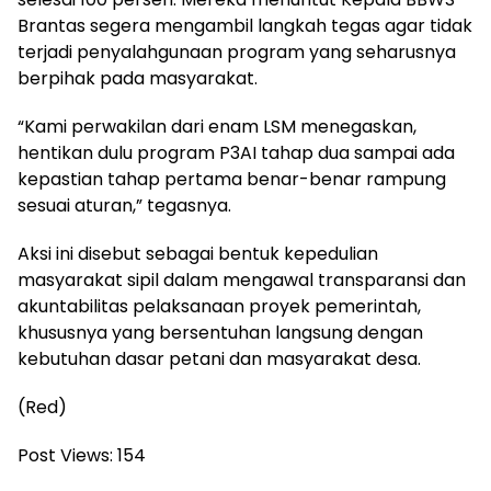
Brantas segera mengambil langkah tegas agar tidak
terjadi penyalahgunaan program yang seharusnya
berpihak pada masyarakat.
“Kami perwakilan dari enam LSM menegaskan,
hentikan dulu program P3AI tahap dua sampai ada
kepastian tahap pertama benar-benar rampung
sesuai aturan,” tegasnya.
Aksi ini disebut sebagai bentuk kepedulian
masyarakat sipil dalam mengawal transparansi dan
akuntabilitas pelaksanaan proyek pemerintah,
khususnya yang bersentuhan langsung dengan
kebutuhan dasar petani dan masyarakat desa.
(Red)
Post Views:
154