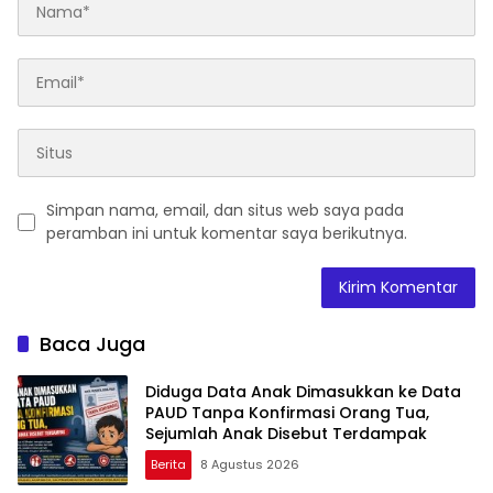
Simpan nama, email, dan situs web saya pada
peramban ini untuk komentar saya berikutnya.
Baca Juga
Diduga Data Anak Dimasukkan ke Data
PAUD Tanpa Konfirmasi Orang Tua,
Sejumlah Anak Disebut Terdampak
Berita
8 Agustus 2026