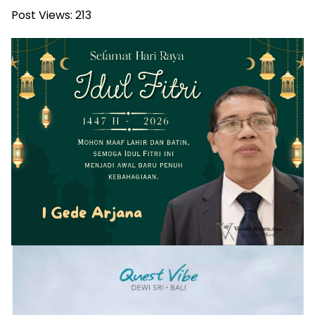
Post Views:
213