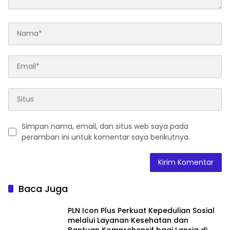
Simpan nama, email, dan situs web saya pada
peramban ini untuk komentar saya berikutnya.
Baca Juga
PLN Icon Plus Perkuat Kepedulian Sosial
melalui Layanan Kesehatan dan