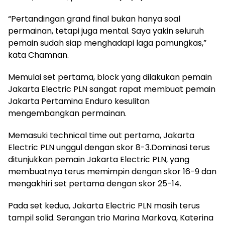
“Pertandingan grand final bukan hanya soal
permainan, tetapi juga mental. Saya yakin seluruh
pemain sudah siap menghadapi laga pamungkas,”
kata Chamnan.
Memulai set pertama, block yang dilakukan pemain
Jakarta Electric PLN sangat rapat membuat pemain
Jakarta Pertamina Enduro kesulitan
mengembangkan permainan.
Memasuki technical time out pertama, Jakarta
Electric PLN unggul dengan skor 8-3.Dominasi terus
ditunjukkan pemain Jakarta Electric PLN, yang
membuatnya terus memimpin dengan skor 16-9 dan
mengakhiri set pertama dengan skor 25-14.
Pada set kedua, Jakarta Electric PLN masih terus
tampil solid. Serangan trio Marina Markova, Katerina