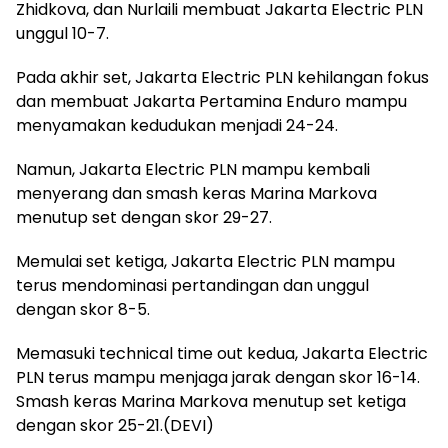
Zhidkova, dan Nurlaili membuat Jakarta Electric PLN
unggul 10-7.
Pada akhir set, Jakarta Electric PLN kehilangan fokus
dan membuat Jakarta Pertamina Enduro mampu
menyamakan kedudukan menjadi 24-24.
Namun, Jakarta Electric PLN mampu kembali
menyerang dan smash keras Marina Markova
menutup set dengan skor 29-27.
Memulai set ketiga, Jakarta Electric PLN mampu
terus mendominasi pertandingan dan unggul
dengan skor 8-5.
Memasuki technical time out kedua, Jakarta Electric
PLN terus mampu menjaga jarak dengan skor 16-14.
Smash keras Marina Markova menutup set ketiga
dengan skor 25-21.(DEVI)