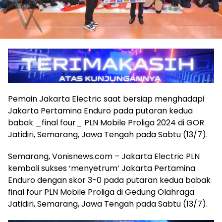
Pemain Jakarta Electric saat bersiap menghadapi
Jakarta Pertamina Enduro pada putaran kedua
babak _final four_ PLN Mobile Proliga 2024 di GOR
Jatidiri, Semarang, Jawa Tengah pada Sabtu (13/7).
Semarang, Vonisnews.com – Jakarta Electric PLN
kembali sukses ‘menyetrum’ Jakarta Pertamina
Enduro dengan skor 3-0 pada putaran kedua babak
final four PLN Mobile Proliga di Gedung Olahraga
Jatidiri, Semarang, Jawa Tengah pada Sabtu (13/7).