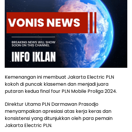
Kemenangan ini membuat Jakarta Electric PLN
kokoh di puncak klasemen dan menjadi juara
putaran kedua final four PLN Mobile Proliga 2024.
Direktur Utama PLN Darmawan Prasodjo
menyampaikan apresiasi atas kerja keras dan
konsistensi yang ditunjukkan oleh para pemain
Jakarta Electric PLN.