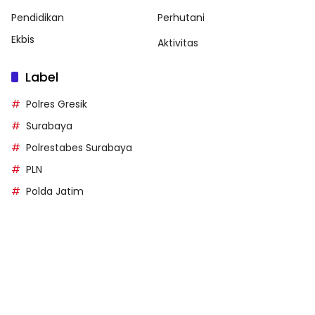
Pendidikan
Perhutani
Ekbis
Aktivitas
Label
Polres Gresik
Surabaya
Polrestabes Surabaya
PLN
Polda Jatim