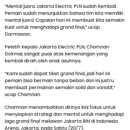
“Mental juara Jakarta Electric PLN sudah kembali.
Pemain sudah menunjukkan bahwa tim kita memiliki
mental juara. Capaian hari ini membuat kita semakin
kuat untuk menghadapi grand final,” ucap
Darmawan.
Pelatih Kepala Jakarta Electric PLN, Chamnan
Dokmai, sangat puas atas kemenangan yang
kembali diraih oleh anak asuhnya.
“Kami sudah dapat tiket grand final, jadi hari ini
pemain bisa bermain tanpa beban dan ini justru
membuat permainan semakin solid dan variatif,”
ucap Chamnan.
Chamnan menambahkan dirinya kini fokus untuk
menyiapkan strategi dan mental untuk menghadapi
laga grand final melawan Jakarta BIN di Indonesia
Arena, Jakarta, pada Sabtu (20/7).