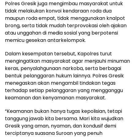
Polres Gresik juga mengimbau masyarakat untuk
tidak melakukan konvoi kendaraan roda dua
maupun roda empat, tidak menggunakan knalpot
brong, serta tidak mudah terprovokasi oleh ajakan
atau unggahan di media sosial yang berpotensi
memicu gesekan antarkelompok.
Dalam kesempatan tersebut, Kapolres turut
mengingatkan masyarakat agar menjauhi minuman
keras, penyalahgunaan narkoba, serta berbagai
bentuk pelanggaran hukum lainnya. Polres Gresik
menegaskan akan mengambil tindakan tegas
terhadap setiap pelanggaran yang mengganggu
keamanan dan kenyamanan masyarakat.
“Keamanan bukan hanya tugas kepolisian, tetapi
tanggung jawab kita bersama. Mari kita wujudkan
Gresik yang aman, nyaman, dan kondusif demi
terciptanya suasana Suroan yang penuh