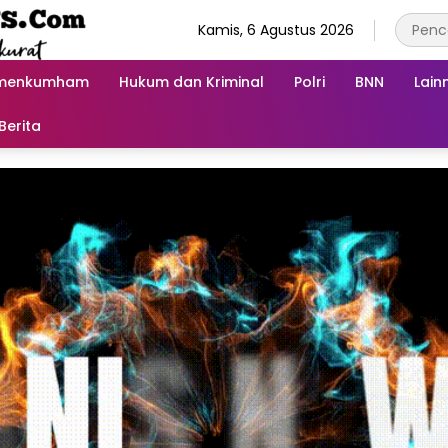
Kamis, 6 Agustus 2026
menkumham
Hukum dan Kriminal
Polri
BNN
Lain
Berita