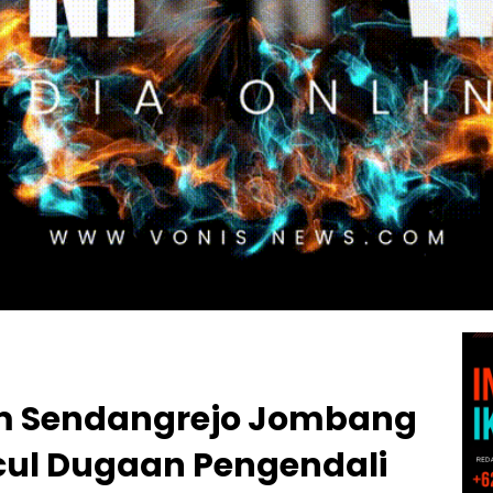
m Sendangrejo Jombang
ul Dugaan Pengendali