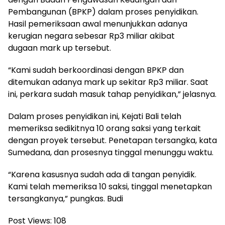
Pembangunan (BPKP) dalam proses penyidikan.
Hasil pemeriksaan awal menunjukkan adanya
kerugian negara sebesar Rp3 miliar akibat
dugaan mark up tersebut.
“Kami sudah berkoordinasi dengan BPKP dan
ditemukan adanya mark up sekitar Rp3 miliar. Saat
ini, perkara sudah masuk tahap penyidikan,” jelasnya.
Dalam proses penyidikan ini, Kejati Bali telah
memeriksa sedikitnya 10 orang saksi yang terkait
dengan proyek tersebut. Penetapan tersangka, kata
Sumedana, dan prosesnya tinggal menunggu waktu.
“Karena kasusnya sudah ada di tangan penyidik.
Kami telah memeriksa 10 saksi, tinggal menetapkan
tersangkanya,” pungkas. Budi
Post Views:
108