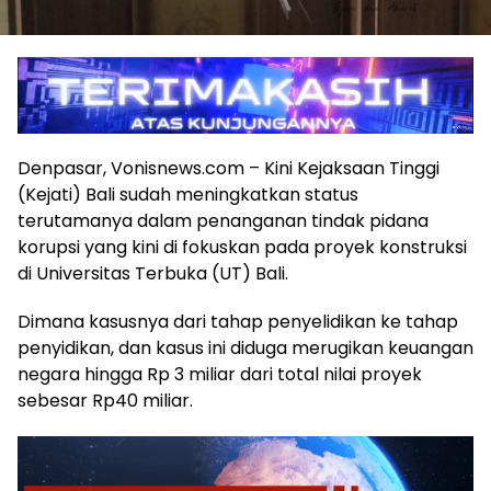
Denpasar, Vonisnews.com – Kini Kejaksaan Tinggi
(Kejati) Bali sudah meningkatkan status
terutamanya dalam penanganan tindak pidana
korupsi yang kini di fokuskan pada proyek konstruksi
di Universitas Terbuka (UT) Bali.
Dimana kasusnya dari tahap penyelidikan ke tahap
penyidikan, dan kasus ini diduga merugikan keuangan
negara hingga Rp 3 miliar dari total nilai proyek
sebesar Rp40 miliar.