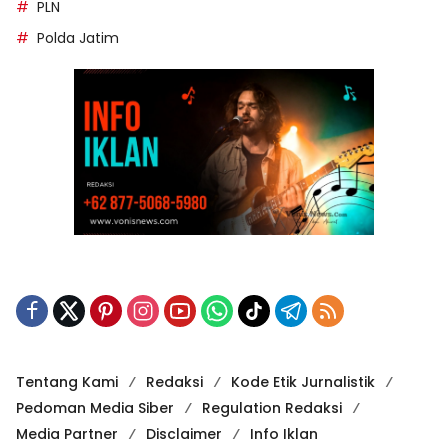
PLN
Polda Jatim
Tentang Kami
Redaksi
Kode Etik Jurnalistik
Pedoman Media Siber
Regulation Redaksi
Media Partner
Disclaimer
Info Iklan