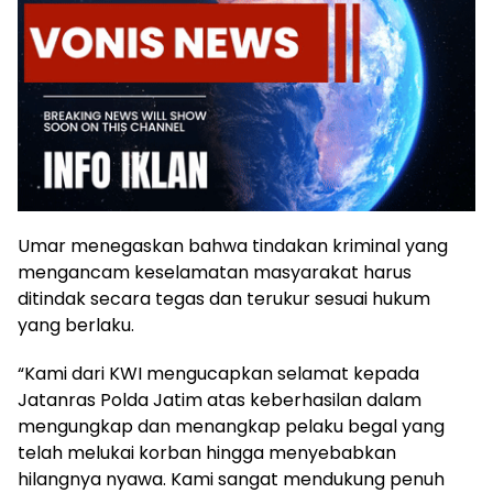
Umar menegaskan bahwa tindakan kriminal yang
mengancam keselamatan masyarakat harus
ditindak secara tegas dan terukur sesuai hukum
yang berlaku.
“Kami dari KWI mengucapkan selamat kepada
Jatanras Polda Jatim atas keberhasilan dalam
mengungkap dan menangkap pelaku begal yang
telah melukai korban hingga menyebabkan
hilangnya nyawa. Kami sangat mendukung penuh