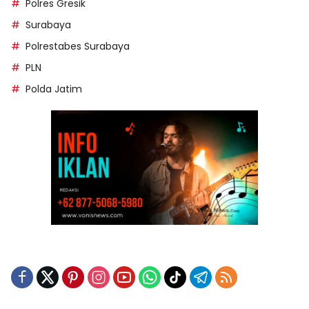
Polres Gresik
Surabaya
Polrestabes Surabaya
PLN
Polda Jatim