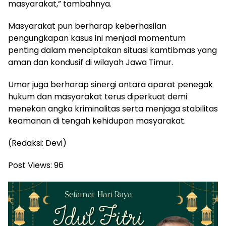
masyarakat,” tambahnya.
Masyarakat pun berharap keberhasilan
pengungkapan kasus ini menjadi momentum
penting dalam menciptakan situasi kamtibmas yang
aman dan kondusif di wilayah Jawa Timur.
Umar juga berharap sinergi antara aparat penegak
hukum dan masyarakat terus diperkuat demi
menekan angka kriminalitas serta menjaga stabilitas
keamanan di tengah kehidupan masyarakat.
(Redaksi: Devi)
Post Views:
96