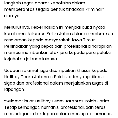
langkah tegas aparat kepolisian dalam
memberantas segala bentuk tindakan kriminal,”
ujarnya.
Menurutnya, keberhasilan ini menjadi bukti nyata
komitmen Jatanras Polda Jatim dalam memberikan
rasa aman kepada masyarakat Jawa Timur.
Penindakan yang cepat dan profesional diharapkan
mampu memberikan efek jera kepada para pelaku
kejahatan jalanan lainnya.
Ucapan selamat juga disampaikan khusus kepada
Hellboy Team Jatanras Polda Jatim yang dikenal
sigap dan profesional dalam menjalankan tugas di
lapangan.
“Selamat buat Hellboy Team Jatanras Polda Jatim.
Tetap semangat, humanis, profesional, dan terus
menjadi garda terdepan dalam menjaga keamanan