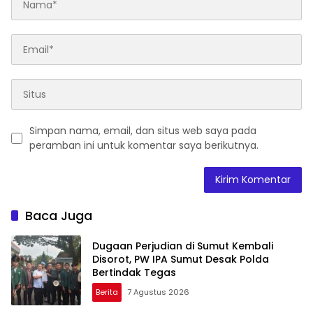
Simpan nama, email, dan situs web saya pada
peramban ini untuk komentar saya berikutnya.
Baca Juga
Dugaan Perjudian di Sumut Kembali
Disorot, PW IPA Sumut Desak Polda
Bertindak Tegas
Berita
7 Agustus 2026