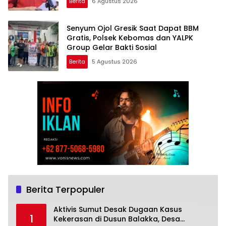
Berita
6 Agustus 2026
Senyum Ojol Gresik Saat Dapat BBM
Gratis, Polsek Kebomas dan YALPK
Group Gelar Bakti Sosial
Berita
5 Agustus 2026
Berita Terpopuler
Aktivis Sumut Desak Dugaan Kasus
1
Kekerasan di Dusun Balakka, Desa