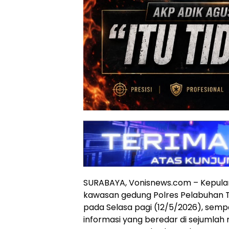
SURABAYA, Vonisnews.com – Kepula
kawasan gedung Polres Pelabuhan T
pada Selasa pagi (12/5/2026), se
informasi yang beredar di sejumlah 