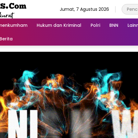
Jumat, 7 Agustus 2026
menkumham
Hukum dan Kriminal
Polri
BNN
Lain
Berita