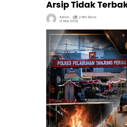
Arsip Tidak Terba
Admin
2 Min Baca
12 Mei 2026