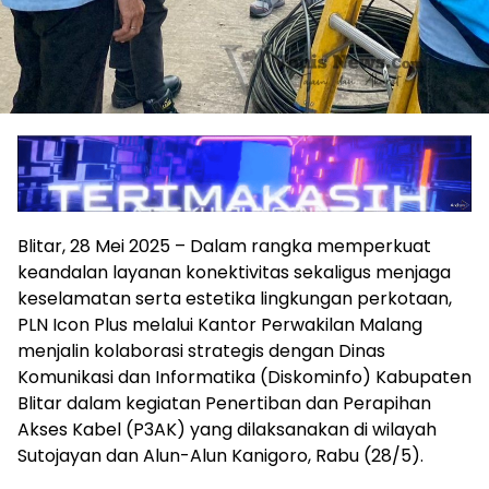
Blitar, 28 Mei 2025 – Dalam rangka memperkuat
keandalan layanan konektivitas sekaligus menjaga
keselamatan serta estetika lingkungan perkotaan,
PLN Icon Plus melalui Kantor Perwakilan Malang
menjalin kolaborasi strategis dengan Dinas
Komunikasi dan Informatika (Diskominfo) Kabupaten
Blitar dalam kegiatan Penertiban dan Perapihan
Akses Kabel (P3AK) yang dilaksanakan di wilayah
Sutojayan dan Alun-Alun Kanigoro, Rabu (28/5).