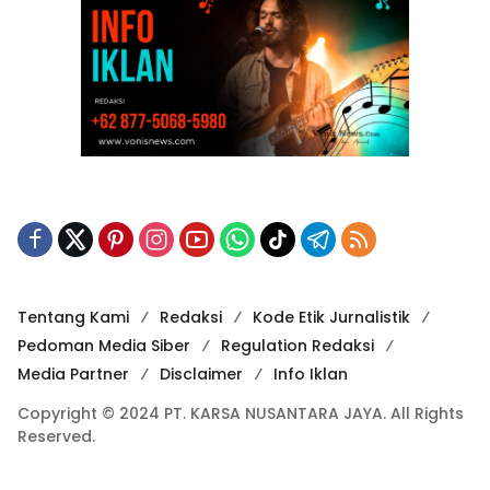
Tentang Kami
Redaksi
Kode Etik Jurnalistik
Pedoman Media Siber
Regulation Redaksi
Media Partner
Disclaimer
Info Iklan
Copyright © 2024 PT. KARSA NUSANTARA JAYA. All Rights
Reserved.