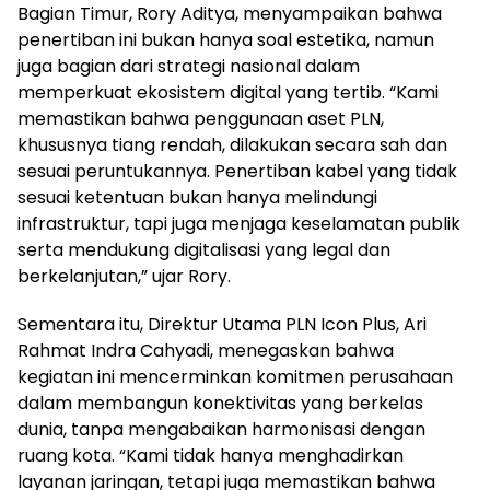
Bagian Timur, Rory Aditya, menyampaikan bahwa
penertiban ini bukan hanya soal estetika, namun
juga bagian dari strategi nasional dalam
memperkuat ekosistem digital yang tertib. “Kami
memastikan bahwa penggunaan aset PLN,
khususnya tiang rendah, dilakukan secara sah dan
sesuai peruntukannya. Penertiban kabel yang tidak
sesuai ketentuan bukan hanya melindungi
infrastruktur, tapi juga menjaga keselamatan publik
serta mendukung digitalisasi yang legal dan
berkelanjutan,” ujar Rory.
Sementara itu, Direktur Utama PLN Icon Plus, Ari
Rahmat Indra Cahyadi, menegaskan bahwa
kegiatan ini mencerminkan komitmen perusahaan
dalam membangun konektivitas yang berkelas
dunia, tanpa mengabaikan harmonisasi dengan
ruang kota. “Kami tidak hanya menghadirkan
layanan jaringan, tetapi juga memastikan bahwa