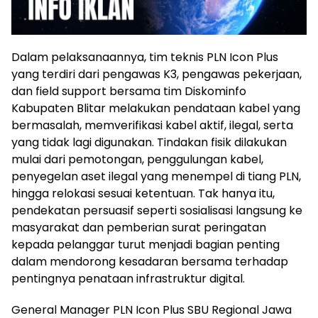
Dalam pelaksanaannya, tim teknis PLN Icon Plus
yang terdiri dari pengawas K3, pengawas pekerjaan,
dan field support bersama tim Diskominfo
Kabupaten Blitar melakukan pendataan kabel yang
bermasalah, memverifikasi kabel aktif, ilegal, serta
yang tidak lagi digunakan. Tindakan fisik dilakukan
mulai dari pemotongan, penggulungan kabel,
penyegelan aset ilegal yang menempel di tiang PLN,
hingga relokasi sesuai ketentuan. Tak hanya itu,
pendekatan persuasif seperti sosialisasi langsung ke
masyarakat dan pemberian surat peringatan
kepada pelanggar turut menjadi bagian penting
dalam mendorong kesadaran bersama terhadap
pentingnya penataan infrastruktur digital.
General Manager PLN Icon Plus SBU Regional Jawa