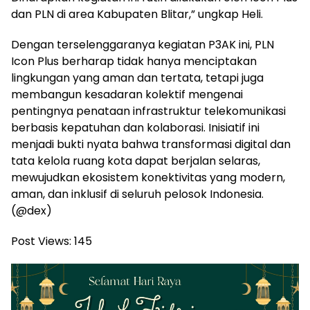
dan PLN di area Kabupaten Blitar,” ungkap Heli.
Dengan terselenggaranya kegiatan P3AK ini, PLN
Icon Plus berharap tidak hanya menciptakan
lingkungan yang aman dan tertata, tetapi juga
membangun kesadaran kolektif mengenai
pentingnya penataan infrastruktur telekomunikasi
berbasis kepatuhan dan kolaborasi. Inisiatif ini
menjadi bukti nyata bahwa transformasi digital dan
tata kelola ruang kota dapat berjalan selaras,
mewujudkan ekosistem konektivitas yang modern,
aman, dan inklusif di seluruh pelosok Indonesia.
(@dex)
Post Views:
145