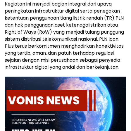
Kegiatan ini menjadi bagian integral dari upaya
peningkatan infrastruktur digital serta penegakan
ketentuan penggunaan tiang listrik rendah (TR) PLN
dan hak penggunaan aset ketenagalistrikan atau
Right of Ways (RoW) yang menjadi tulang punggung
sistem distribusi telekomunikasi nasional. PLN Icon
Plus terus berkomitmen menghadirkan konektivitas
yang tertib, aman, dan patuh terhadap regulasi,
sejalan dengan misi perusahaan sebagai penyedia
infrastruktur digital yang andal dan berkelanjutan.