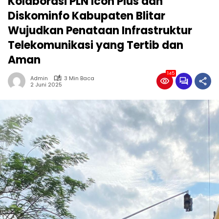
Kolaborasi PLN Icon Plus dan
Diskominfo Kabupaten Blitar
Wujudkan Penataan Infrastruktur
Telekomunikasi yang Tertib dan
Aman
145
Admin
3 Min Baca
2 Juni 2025