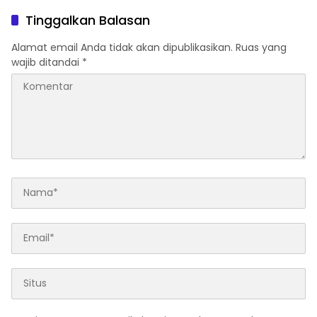
Rajatama
Tinggalkan Balasan
Alamat email Anda tidak akan dipublikasikan.
Ruas yang
wajib ditandai
*