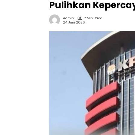
Pulihkan Keperca
Admin
2 Min Baca
24 Juni 2026