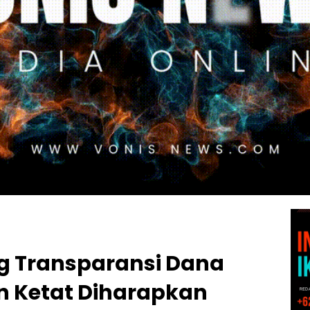
g Transparansi Dana
n Ketat Diharapkan