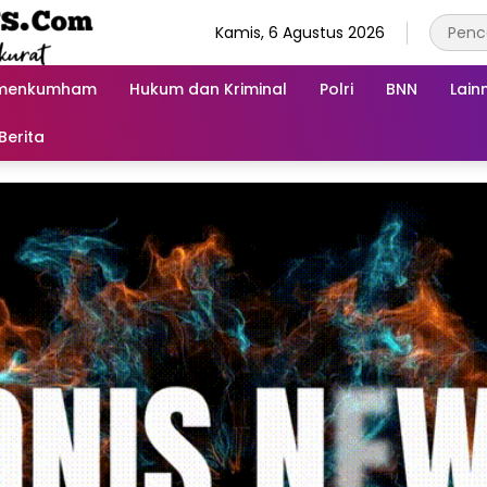
Kamis, 6 Agustus 2026
menkumham
Hukum dan Kriminal
Polri
BNN
Lain
Berita