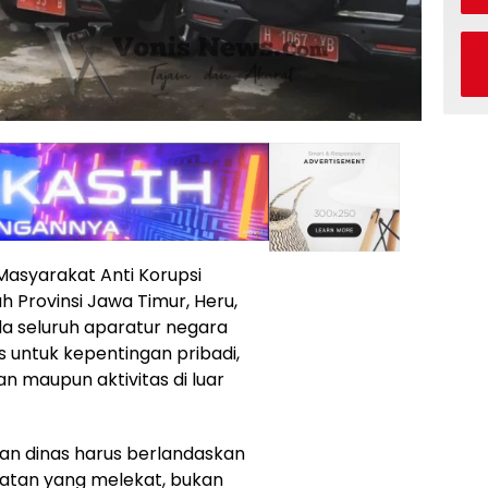
asyarakat Anti Korupsi
h Provinsi Jawa Timur, Heru,
 seluruh aparatur negara
 untuk kepentingan pribadi,
 maupun aktivitas di luar
an dinas harus berlandaskan
batan yang melekat, bukan