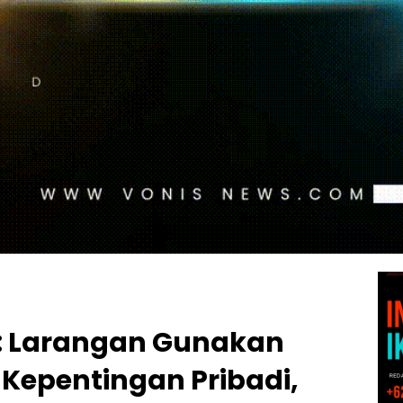
: Larangan Gunakan
 Kepentingan Pribadi,