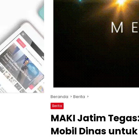
Beranda
Berita
Berita
MAKI Jatim Tegas
Mobil Dinas untuk