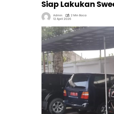
Siap Lakukan Swe
Admin
2 Min Baca
12 April 2026