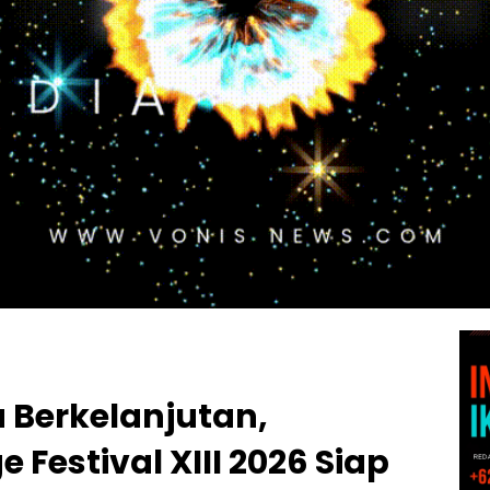
 Berkelanjutan,
 Festival XIII 2026 Siap