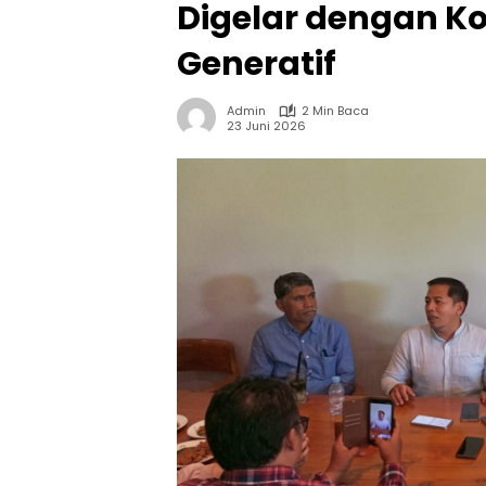
Digelar dengan Ko
Generatif
Admin
2 Min Baca
23 Juni 2026