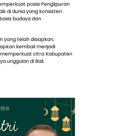
mperkuat posisi Penglipuran
ik di dunia yang konsisten
basis budaya dan
 yang telah disiapkan,
harapkan kembali menjadi
 memperkuat citra Kabupaten
a unggulan di Bali.