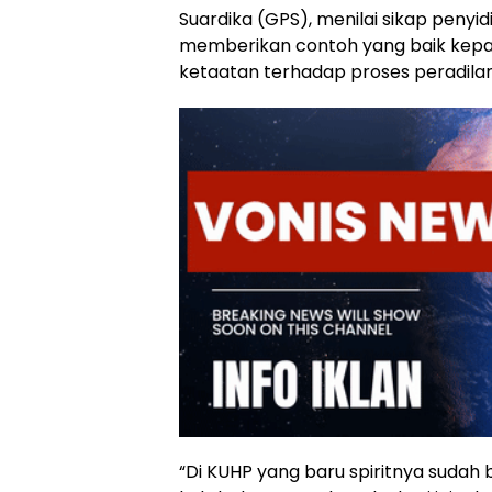
Suardika (GPS), menilai sikap penyidi
memberikan contoh yang baik kepa
ketaatan terhadap proses peradilan
“Di KUHP yang baru spiritnya sudah 