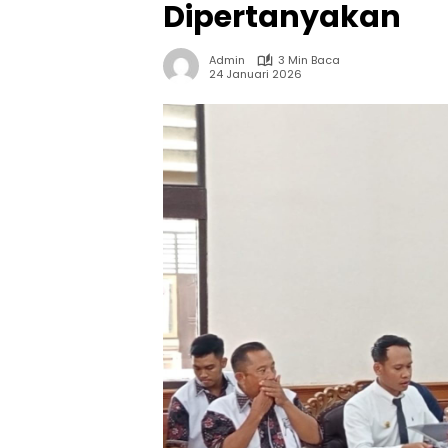
Dipertanyakan
Admin
3 Min Baca
24 Januari 2026