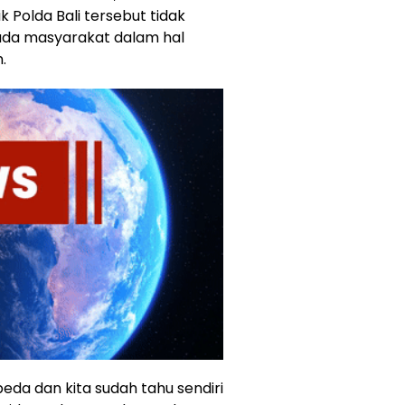
k Polda Bali tersebut tidak
da masyarakat dalam hal
.
beda dan kita sudah tahu sendiri