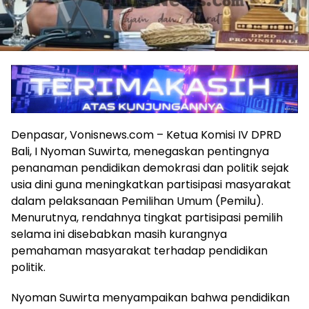
Denpasar, Vonisnews.com – Ketua Komisi IV DPRD
Bali, I Nyoman Suwirta, menegaskan pentingnya
penanaman pendidikan demokrasi dan politik sejak
usia dini guna meningkatkan partisipasi masyarakat
dalam pelaksanaan Pemilihan Umum (Pemilu).
Menurutnya, rendahnya tingkat partisipasi pemilih
selama ini disebabkan masih kurangnya
pemahaman masyarakat terhadap pendidikan
politik.
Nyoman Suwirta menyampaikan bahwa pendidikan