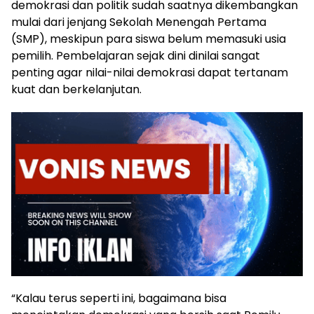
demokrasi dan politik sudah saatnya dikembangkan
mulai dari jenjang Sekolah Menengah Pertama
(SMP), meskipun para siswa belum memasuki usia
pemilih. Pembelajaran sejak dini dinilai sangat
penting agar nilai-nilai demokrasi dapat tertanam
kuat dan berkelanjutan.
“Kalau terus seperti ini, bagaimana bisa