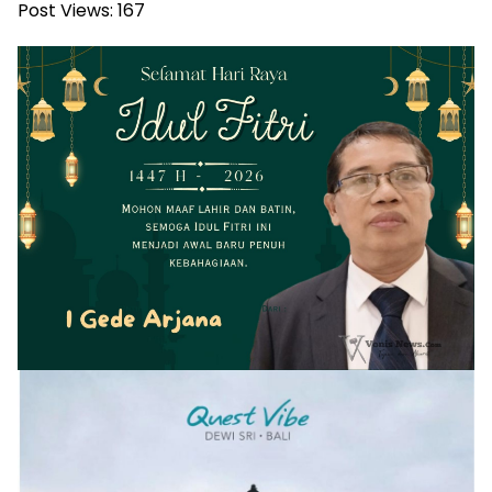
Post Views:
167