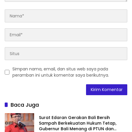
Simpan nama, email, dan situs web saya pada
peramban ini untuk komentar saya berikutnya.
Baca Juga
Surat Edaran Gerakan Bali Bersih
Sampah Berkekuatan Hukum Tetap,
Gubernur Bali Menang di PTUN dan