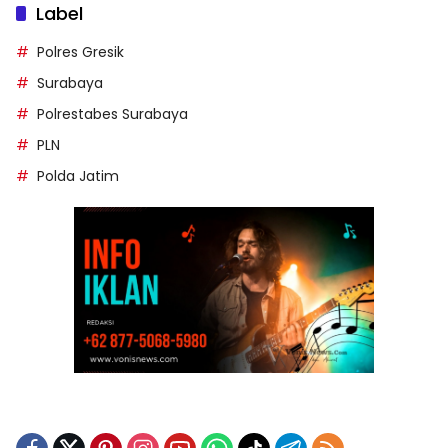
Label
Polres Gresik
Surabaya
Polrestabes Surabaya
PLN
Polda Jatim