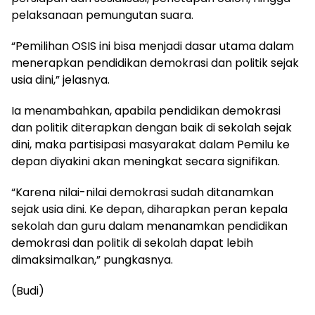
pelaksanaan pemungutan suara.
“Pemilihan OSIS ini bisa menjadi dasar utama dalam
menerapkan pendidikan demokrasi dan politik sejak
usia dini,” jelasnya.
Ia menambahkan, apabila pendidikan demokrasi
dan politik diterapkan dengan baik di sekolah sejak
dini, maka partisipasi masyarakat dalam Pemilu ke
depan diyakini akan meningkat secara signifikan.
“Karena nilai-nilai demokrasi sudah ditanamkan
sejak usia dini. Ke depan, diharapkan peran kepala
sekolah dan guru dalam menanamkan pendidikan
demokrasi dan politik di sekolah dapat lebih
dimaksimalkan,” pungkasnya.
(Budi)