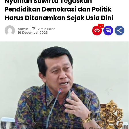
Nyoman Suwirta Tegaskan
Pendidikan Demokrasi dan Politik
Harus Ditanamkan Sejak Usia Dini
167
Admin
2 Min Baca
16 Desember 2025