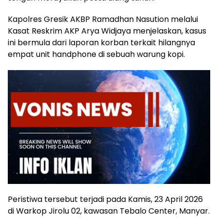
Kapolres Gresik AKBP Ramadhan Nasution melalui
Kasat Reskrim AKP Arya Widjaya menjelaskan, kasus
ini bermula dari laporan korban terkait hilangnya
empat unit handphone di sebuah warung kopi.
Peristiwa tersebut terjadi pada Kamis, 23 April 2026
di Warkop Jirolu 02, kawasan Tebalo Center, Manyar.