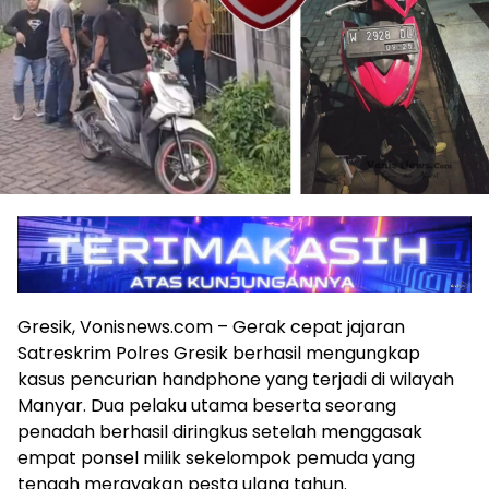
Gresik, Vonisnews.com – Gerak cepat jajaran
Satreskrim Polres Gresik berhasil mengungkap
kasus pencurian handphone yang terjadi di wilayah
Manyar. Dua pelaku utama beserta seorang
penadah berhasil diringkus setelah menggasak
empat ponsel milik sekelompok pemuda yang
tengah merayakan pesta ulang tahun.