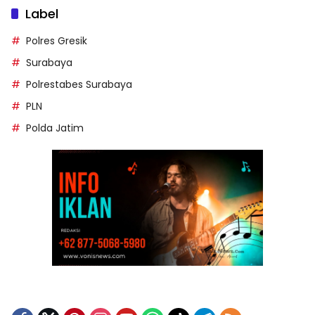
Label
Polres Gresik
Surabaya
Polrestabes Surabaya
PLN
Polda Jatim