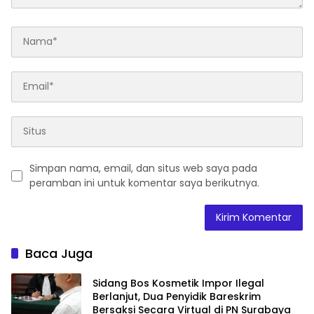
Simpan nama, email, dan situs web saya pada
peramban ini untuk komentar saya berikutnya.
Baca Juga
Sidang Bos Kosmetik Impor Ilegal
Berlanjut, Dua Penyidik Bareskrim
Bersaksi Secara Virtual di PN Surabaya