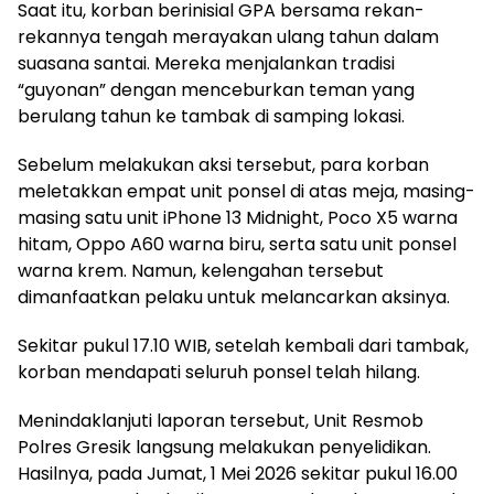
Saat itu, korban berinisial GPA bersama rekan-
rekannya tengah merayakan ulang tahun dalam
suasana santai. Mereka menjalankan tradisi
“guyonan” dengan menceburkan teman yang
berulang tahun ke tambak di samping lokasi.
Sebelum melakukan aksi tersebut, para korban
meletakkan empat unit ponsel di atas meja, masing-
masing satu unit iPhone 13 Midnight, Poco X5 warna
hitam, Oppo A60 warna biru, serta satu unit ponsel
warna krem. Namun, kelengahan tersebut
dimanfaatkan pelaku untuk melancarkan aksinya.
Sekitar pukul 17.10 WIB, setelah kembali dari tambak,
korban mendapati seluruh ponsel telah hilang.
Menindaklanjuti laporan tersebut, Unit Resmob
Polres Gresik langsung melakukan penyelidikan.
Hasilnya, pada Jumat, 1 Mei 2026 sekitar pukul 16.00