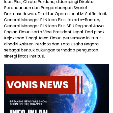
Icon Plus, Chipta Perdana, didampingi Direktur
Perencanaan dan Pengembangan Syarief
Darmasetiawan, Direktur Operasional M. Soffin Hadi,
General Manager PLN Icon Plus Jakarta–Banten,
General Manager PLN Icon Plus SBU Regional Jawa
Bagian Timur, serta Vice President Legal. Dari pihak
Kejaksaan Tinggi Jawa Timur, pertemuan ini turut
dihadiri Asisten Perdata dan Tata Usaha Negara
sebagai bentuk dukungan terhadap penguatan
sinergi lintas institusi.