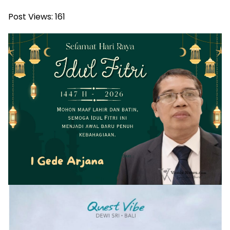
Post Views:
161