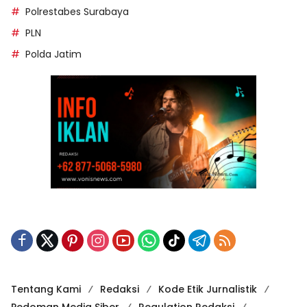
Polrestabes Surabaya
PLN
Polda Jatim
Tentang Kami
Redaksi
Kode Etik Jurnalistik