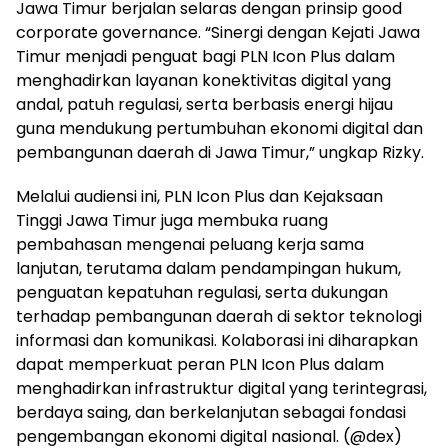
Jawa Timur berjalan selaras dengan prinsip good
corporate governance. “Sinergi dengan Kejati Jawa
Timur menjadi penguat bagi PLN Icon Plus dalam
menghadirkan layanan konektivitas digital yang
andal, patuh regulasi, serta berbasis energi hijau
guna mendukung pertumbuhan ekonomi digital dan
pembangunan daerah di Jawa Timur,” ungkap Rizky.
Melalui audiensi ini, PLN Icon Plus dan Kejaksaan
Tinggi Jawa Timur juga membuka ruang
pembahasan mengenai peluang kerja sama
lanjutan, terutama dalam pendampingan hukum,
penguatan kepatuhan regulasi, serta dukungan
terhadap pembangunan daerah di sektor teknologi
informasi dan komunikasi. Kolaborasi ini diharapkan
dapat memperkuat peran PLN Icon Plus dalam
menghadirkan infrastruktur digital yang terintegrasi,
berdaya saing, dan berkelanjutan sebagai fondasi
pengembangan ekonomi digital nasional. (@dex)