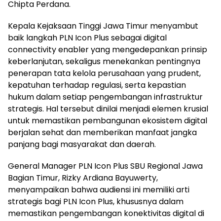
Chipta Perdana.
Kepala Kejaksaan Tinggi Jawa Timur menyambut
baik langkah PLN Icon Plus sebagai digital
connectivity enabler yang mengedepankan prinsip
keberlanjutan, sekaligus menekankan pentingnya
penerapan tata kelola perusahaan yang prudent,
kepatuhan terhadap regulasi, serta kepastian
hukum dalam setiap pengembangan infrastruktur
strategis. Hal tersebut dinilai menjadi elemen krusial
untuk memastikan pembangunan ekosistem digital
berjalan sehat dan memberikan manfaat jangka
panjang bagi masyarakat dan daerah.
General Manager PLN Icon Plus SBU Regional Jawa
Bagian Timur, Rizky Ardiana Bayuwerty,
menyampaikan bahwa audiensi ini memiliki arti
strategis bagi PLN Icon Plus, khususnya dalam
memastikan pengembangan konektivitas digital di