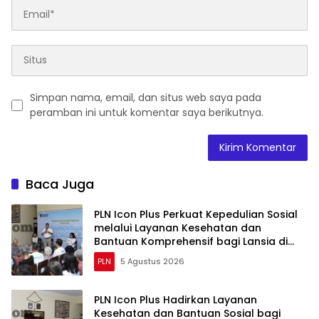
Simpan nama, email, dan situs web saya pada
peramban ini untuk komentar saya berikutnya.
Baca Juga
PLN Icon Plus Perkuat Kepedulian Sosial
melalui Layanan Kesehatan dan
Bantuan Komprehensif bagi Lansia di
Malang
PLN
5 Agustus 2026
PLN Icon Plus Hadirkan Layanan
Kesehatan dan Bantuan Sosial bagi