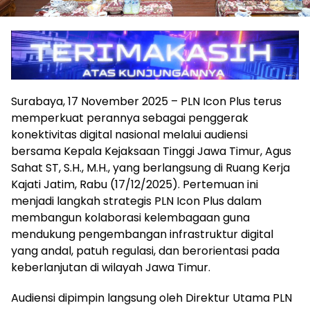
Surabaya, 17 November 2025 – PLN Icon Plus terus
memperkuat perannya sebagai penggerak
konektivitas digital nasional melalui audiensi
bersama Kepala Kejaksaan Tinggi Jawa Timur, Agus
Sahat ST, S.H., M.H., yang berlangsung di Ruang Kerja
Kajati Jatim, Rabu (17/12/2025). Pertemuan ini
menjadi langkah strategis PLN Icon Plus dalam
membangun kolaborasi kelembagaan guna
mendukung pengembangan infrastruktur digital
yang andal, patuh regulasi, dan berorientasi pada
keberlanjutan di wilayah Jawa Timur.
Audiensi dipimpin langsung oleh Direktur Utama PLN