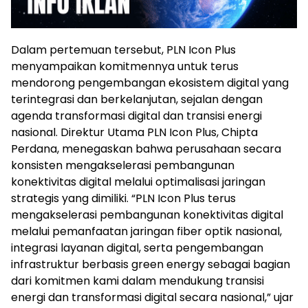
Dalam pertemuan tersebut, PLN Icon Plus
menyampaikan komitmennya untuk terus
mendorong pengembangan ekosistem digital yang
terintegrasi dan berkelanjutan, sejalan dengan
agenda transformasi digital dan transisi energi
nasional. Direktur Utama PLN Icon Plus, Chipta
Perdana, menegaskan bahwa perusahaan secara
konsisten mengakselerasi pembangunan
konektivitas digital melalui optimalisasi jaringan
strategis yang dimiliki. “PLN Icon Plus terus
mengakselerasi pembangunan konektivitas digital
melalui pemanfaatan jaringan fiber optik nasional,
integrasi layanan digital, serta pengembangan
infrastruktur berbasis green energy sebagai bagian
dari komitmen kami dalam mendukung transisi
energi dan transformasi digital secara nasional,” ujar