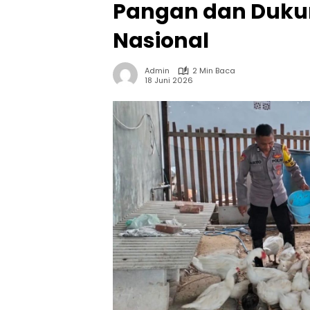
Pangan dan Duk
Nasional
Admin
2 Min Baca
18 Juni 2026