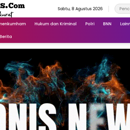
Sabtu, 8 Agustus 2026
menkumham
Hukum dan Kriminal
Polri
BNN
Lain
Berita