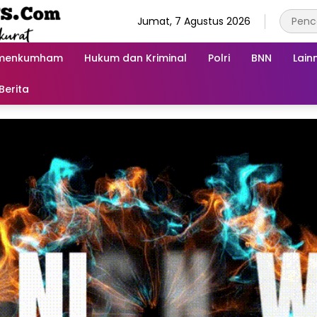
Jumat, 7 Agustus 2026
menkumham
Hukum dan Kriminal
Polri
BNN
Lain
Berita