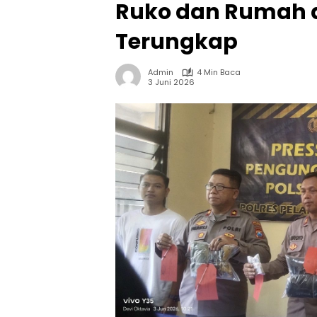
Ruko dan Rumah 
Terungkap
Admin
4 Min Baca
3 Juni 2026