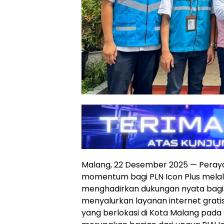
Malang, 22 Desember 2025 — Peraya
momentum bagi PLN Icon Plus melal
menghadirkan dukungan nyata bag
menyalurkan layanan internet grat
yang berlokasi di Kota Malang pada Sen