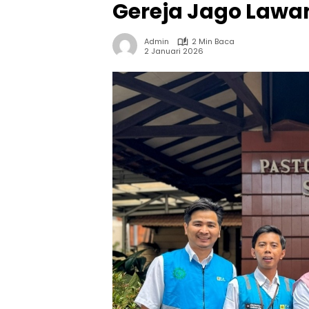
Gereja Jago Lawa
Admin
2 Min Baca
2 Januari 2026