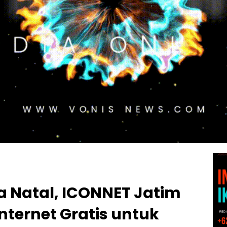
a Natal, ICONNET Jatim
nternet Gratis untuk