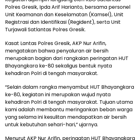
Polres Gresik, Ipda Arif Harianto, bersama personel
Unit Keamanan dan Keselamatan (Kamsel), Unit
Registrasi dan Identifikasi (Regident), serta Unit
Turjawali Satlantas Polres Gresik.
Kasat Lantas Polres Gresik, AKP Nur Arifin,
mengatakan bahwa penyaluran air bersih
merupakan bagian dari rangkaian peringatan HUT
Bhayangkara ke-80 sekaligus bentuk nyata
kehadiran Polri di tengah masyarakat.
“Selain dalam rangka menyambut HUT Bhayangkara
ke-80, kegiatan ini merupakan wujud nyata
kehadiran Polri di tengah masyarakat. Tujuan utama
kami adalah membantu meringankan beban warga
yang selama ini kesulitan mendapatkan air bersih
untuk kebutuhan sehari-hari,” ujarnya.
Menurut AKP Nur Arifin, peringatan HUT Bhayangkara