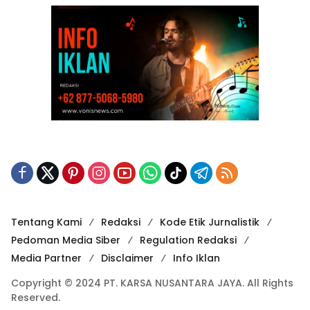
Tentang Kami
Redaksi
Kode Etik Jurnalistik
Pedoman Media Siber
Regulation Redaksi
Media Partner
Disclaimer
Info Iklan
Copyright © 2024 PT. KARSA NUSANTARA JAYA. All Rights
Reserved.