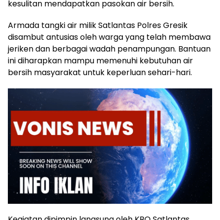
kesulitan mendapatkan pasokan air bersih.
Armada tangki air milik Satlantas Polres Gresik
disambut antusias oleh warga yang telah membawa
jeriken dan berbagai wadah penampungan. Bantuan
ini diharapkan mampu memenuhi kebutuhan air
bersih masyarakat untuk keperluan sehari-hari.
Kegiatan dipimpin langsung oleh KBO Satlantas