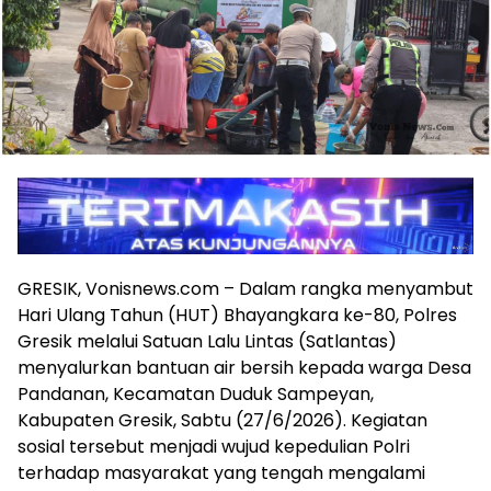
GRESIK, Vonisnews.com – Dalam rangka menyambut
Hari Ulang Tahun (HUT) Bhayangkara ke-80, Polres
Gresik melalui Satuan Lalu Lintas (Satlantas)
menyalurkan bantuan air bersih kepada warga Desa
Pandanan, Kecamatan Duduk Sampeyan,
Kabupaten Gresik, Sabtu (27/6/2026). Kegiatan
sosial tersebut menjadi wujud kepedulian Polri
terhadap masyarakat yang tengah mengalami