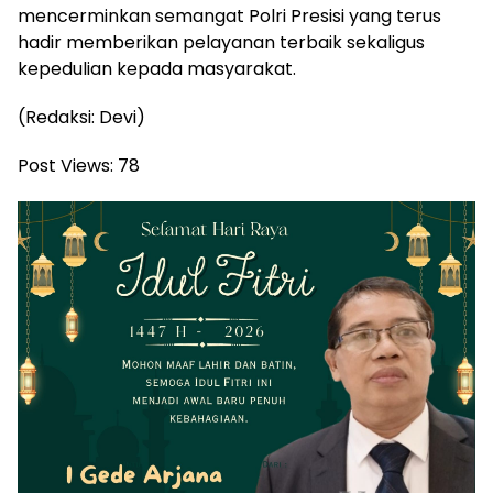
mencerminkan semangat Polri Presisi yang terus
hadir memberikan pelayanan terbaik sekaligus
kepedulian kepada masyarakat.
(Redaksi: Devi)
Post Views:
78