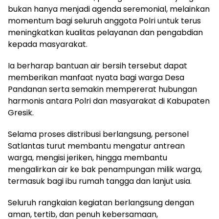
bukan hanya menjadi agenda seremonial, melainkan
momentum bagi seluruh anggota Polri untuk terus
meningkatkan kualitas pelayanan dan pengabdian
kepada masyarakat.
Ia berharap bantuan air bersih tersebut dapat
memberikan manfaat nyata bagi warga Desa
Pandanan serta semakin mempererat hubungan
harmonis antara Polri dan masyarakat di Kabupaten
Gresik.
Selama proses distribusi berlangsung, personel
Satlantas turut membantu mengatur antrean
warga, mengisi jeriken, hingga membantu
mengalirkan air ke bak penampungan milik warga,
termasuk bagi ibu rumah tangga dan lanjut usia.
Seluruh rangkaian kegiatan berlangsung dengan
aman, tertib, dan penuh kebersamaan,