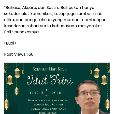
“Bahasa, Aksara, dan Sastra Bali bukan hanya
sekadar alat komunikasi, tetapi juga sumber nilai,
etika, dan pengetahuan yang mampu membangun
kesadaran rohani serta kebudayaan masyarakat
Bali,” pungkasnya.
(Budi)
Post Views:
166