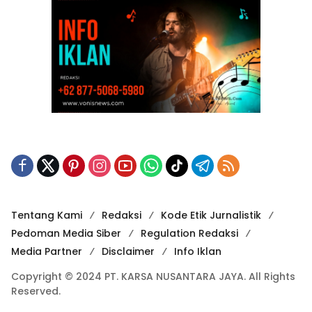
Tentang Kami
Redaksi
Kode Etik Jurnalistik
Pedoman Media Siber
Regulation Redaksi
Media Partner
Disclaimer
Info Iklan
Copyright © 2024 PT. KARSA NUSANTARA JAYA. All Rights
Reserved.