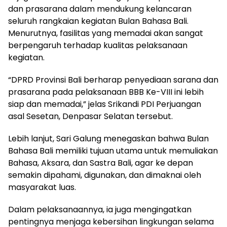
dan prasarana dalam mendukung kelancaran
seluruh rangkaian kegiatan Bulan Bahasa Bali.
Menurutnya, fasilitas yang memadai akan sangat
berpengaruh terhadap kualitas pelaksanaan
kegiatan.
“DPRD Provinsi Bali berharap penyediaan sarana dan
prasarana pada pelaksanaan BBB Ke-VIII ini lebih
siap dan memadai,” jelas Srikandi PDI Perjuangan
asal Sesetan, Denpasar Selatan tersebut.
Lebih lanjut, Sari Galung menegaskan bahwa Bulan
Bahasa Bali memiliki tujuan utama untuk memuliakan
Bahasa, Aksara, dan Sastra Bali, agar ke depan
semakin dipahami, digunakan, dan dimaknai oleh
masyarakat luas.
Dalam pelaksanaannya, ia juga mengingatkan
pentingnya menjaga kebersihan lingkungan selama