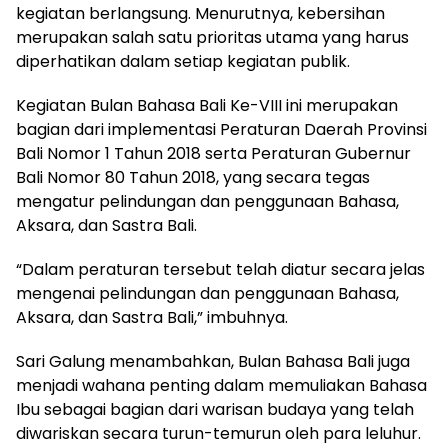
kegiatan berlangsung. Menurutnya, kebersihan
merupakan salah satu prioritas utama yang harus
diperhatikan dalam setiap kegiatan publik.
Kegiatan Bulan Bahasa Bali Ke-VIII ini merupakan
bagian dari implementasi Peraturan Daerah Provinsi
Bali Nomor 1 Tahun 2018 serta Peraturan Gubernur
Bali Nomor 80 Tahun 2018, yang secara tegas
mengatur pelindungan dan penggunaan Bahasa,
Aksara, dan Sastra Bali.
“Dalam peraturan tersebut telah diatur secara jelas
mengenai pelindungan dan penggunaan Bahasa,
Aksara, dan Sastra Bali,” imbuhnya.
Sari Galung menambahkan, Bulan Bahasa Bali juga
menjadi wahana penting dalam memuliakan Bahasa
Ibu sebagai bagian dari warisan budaya yang telah
diwariskan secara turun-temurun oleh para leluhur.