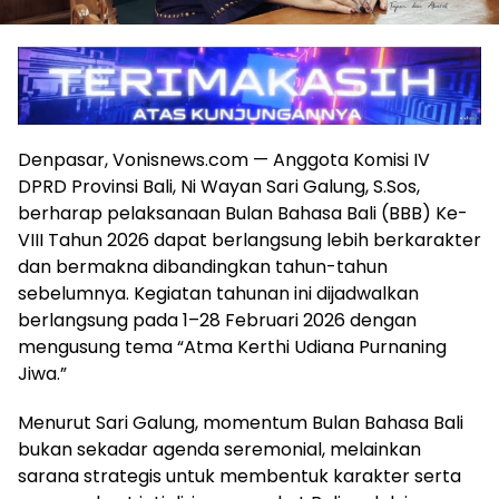
Denpasar, Vonisnews.com — Anggota Komisi IV
DPRD Provinsi Bali, Ni Wayan Sari Galung, S.Sos,
berharap pelaksanaan Bulan Bahasa Bali (BBB) Ke-
VIII Tahun 2026 dapat berlangsung lebih berkarakter
dan bermakna dibandingkan tahun-tahun
sebelumnya. Kegiatan tahunan ini dijadwalkan
berlangsung pada 1–28 Februari 2026 dengan
mengusung tema “Atma Kerthi Udiana Purnaning
Jiwa.”
Menurut Sari Galung, momentum Bulan Bahasa Bali
bukan sekadar agenda seremonial, melainkan
sarana strategis untuk membentuk karakter serta