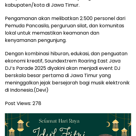
kabupaten/kota di Jawa Timur.
Pengamanan akan melibatkan 2.500 personel dari
Pemuda Pancasila, perguruan silat, dan komunitas
lokal untuk memastikan keamanan dan
kenyamanan pengunjung.
Dengan kombinasi hiburan, edukasi, dan penguatan
ekonomi kreatif, Soundextrem Roaring East Java
DJ’s Parade 2025 diyakini akan menjadi event DJ
berskala besar pertama di Jawa Timur yang
meninggalkan jejak bersejarah bagi musik elektronik
di Indonesia.(Devi)
Post Views:
278