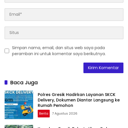
Simpan nama, email, dan situs web saya pada
peramban ini untuk komentar saya berikutnya.
Baca Juga
Polres Gresik Hadirkan Layanan SKCK
Delivery, Dokumen Diantar Langsung ke
Rumah Pemohon
Berita
7 Agustus 2026