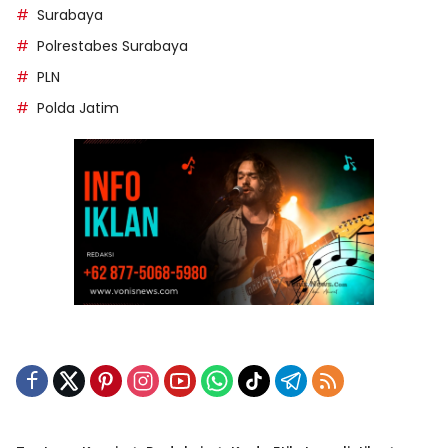
Surabaya
Polrestabes Surabaya
PLN
Polda Jatim