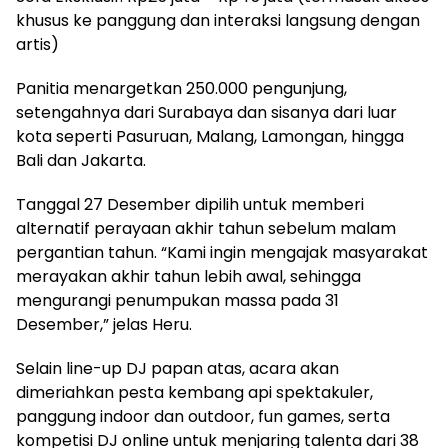
khusus ke panggung dan interaksi langsung dengan
artis)
Panitia menargetkan 250.000 pengunjung,
setengahnya dari Surabaya dan sisanya dari luar
kota seperti Pasuruan, Malang, Lamongan, hingga
Bali dan Jakarta.
Tanggal 27 Desember dipilih untuk memberi
alternatif perayaan akhir tahun sebelum malam
pergantian tahun. “Kami ingin mengajak masyarakat
merayakan akhir tahun lebih awal, sehingga
mengurangi penumpukan massa pada 31
Desember,” jelas Heru.
Selain line-up DJ papan atas, acara akan
dimeriahkan pesta kembang api spektakuler,
panggung indoor dan outdoor, fun games, serta
kompetisi DJ online untuk menjaring talenta dari 38