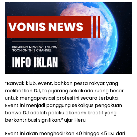
“Banyak klub, event, bahkan pesta rakyat yang
melibatkan DJ, tapi jarang sekali ada ruang besar
untuk mengapresiasi profesi ini secara terbuka.
Event ini menjadi panggung sekaligus pengakuan
bahwa DJ adalah pelaku ekonomi kreatif yang
berkontribusi signifikan,” ujar Heru.
Event ini akan menghadirkan 40 hingga 45 DJ dari