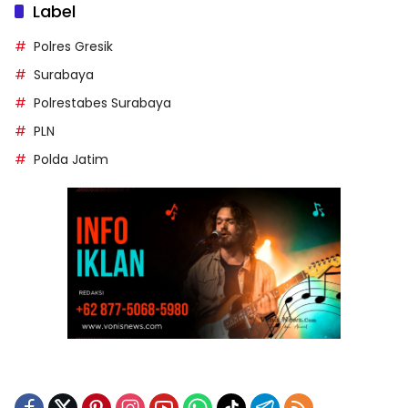
Label
Polres Gresik
Surabaya
Polrestabes Surabaya
PLN
Polda Jatim