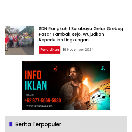
SDN Rangkah 1 Surabaya Gelar Grebeg
Pasar Tambak Rejo, Wujudkan
Kepedulian Lingkungan
Pendidikan
16 November 2024
Berita Terpopuler