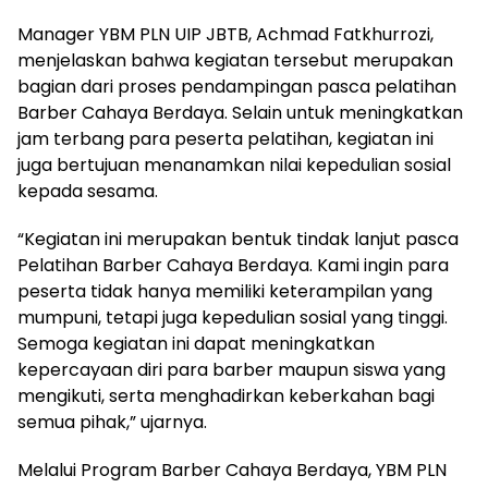
Manager YBM PLN UIP JBTB, Achmad Fatkhurrozi,
menjelaskan bahwa kegiatan tersebut merupakan
bagian dari proses pendampingan pasca pelatihan
Barber Cahaya Berdaya. Selain untuk meningkatkan
jam terbang para peserta pelatihan, kegiatan ini
juga bertujuan menanamkan nilai kepedulian sosial
kepada sesama.
“Kegiatan ini merupakan bentuk tindak lanjut pasca
Pelatihan Barber Cahaya Berdaya. Kami ingin para
peserta tidak hanya memiliki keterampilan yang
mumpuni, tetapi juga kepedulian sosial yang tinggi.
Semoga kegiatan ini dapat meningkatkan
kepercayaan diri para barber maupun siswa yang
mengikuti, serta menghadirkan keberkahan bagi
semua pihak,” ujarnya.
Melalui Program Barber Cahaya Berdaya, YBM PLN