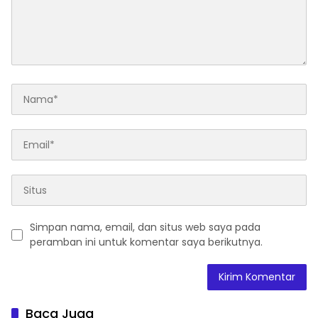
Simpan nama, email, dan situs web saya pada
peramban ini untuk komentar saya berikutnya.
Baca Juga