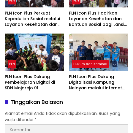
PLN
PLN
PLN Icon Plus Perkuat
PLN Icon Plus Hadirkan
Kepedulian Sosial melalui
Layanan Kesehatan dan
Layanan Kesehatan dan
Bantuan Sosial bagi Lansia
Bantuan Komprehensif
di Rumah Belas Kasih
bagi Lansia di Malang
Malang
PLN
Hukum dan Kriminal
PLN Icon Plus Dukung
PLN Icon Plus Dukung
Pembelajaran Digital di
Digitalisasi Kampung
SDN Mojorejo 01
Nelayan melalui Internet
Gratis di Desa Nelayan
Rajatama
Tinggalkan Balasan
Alamat email Anda tidak akan dipublikasikan.
Ruas yang
wajib ditandai
*