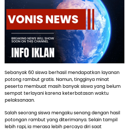
Sebanyak 60 siswa berhasil mendapatkan layanan
potong rambut gratis. Namun, tingginya minat
peserta membuat masih banyak siswa yang belum
sempat terlayani karena keterbatasan waktu
pelaksanaan.
Salah seorang siswa mengaku senang dengan hasil
potongan rambut yang diterimanya. Selain tampil
lebih rapi, ia merasa lebih percaya diri saat