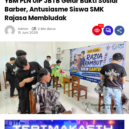
YBM PLN UIP JBTB Gelar Bakti Sosial
Barber, Antusiasme Siswa SMK
Rajasa Membludak
90
Admin
2 Min Baca
15 Juni 2026