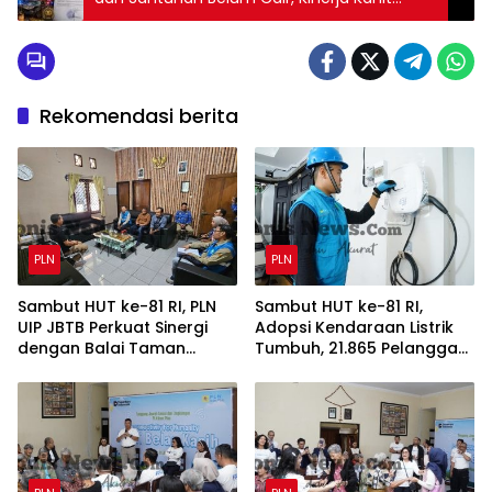
Gakkum Satlantas Polres Batu
Dipertanyakan
Rekomendasi berita
PLN
PLN
Sambut HUT ke-81 RI, PLN
Sambut HUT ke-81 RI,
UIP JBTB Perkuat Sinergi
Adopsi Kendaraan Listrik
dengan Balai Taman
Tumbuh, 21.865 Pelanggan
Nasional Baluran Bahas
Baru Gunakan Home
Kajian Rencana Proyek
Charging Services PLN
SUTET 500 kV Paiton–
pada Semester I 2026
Watudodol/Kalipuro