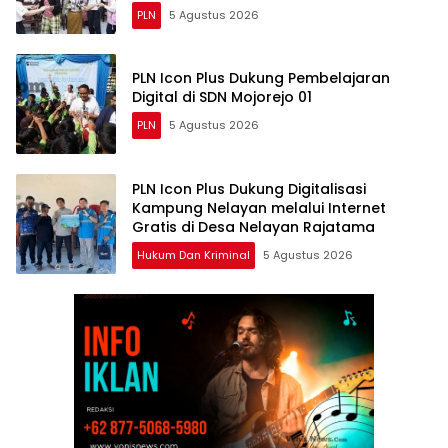
PLN
5 Agustus 2026
PLN Icon Plus Dukung Pembelajaran
Digital di SDN Mojorejo 01
PLN
5 Agustus 2026
PLN Icon Plus Dukung Digitalisasi
Kampung Nelayan melalui Internet
Gratis di Desa Nelayan Rajatama
Hukum Dan Kriminal
5 Agustus 2026