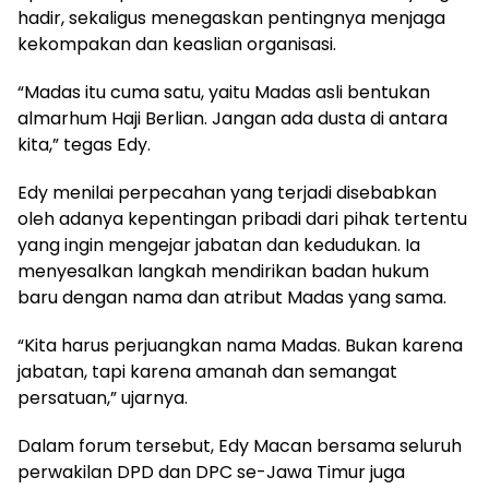
hadir, sekaligus menegaskan pentingnya menjaga
kekompakan dan keaslian organisasi.
“Madas itu cuma satu, yaitu Madas asli bentukan
almarhum Haji Berlian. Jangan ada dusta di antara
kita,” tegas Edy.
Edy menilai perpecahan yang terjadi disebabkan
oleh adanya kepentingan pribadi dari pihak tertentu
yang ingin mengejar jabatan dan kedudukan. Ia
menyesalkan langkah mendirikan badan hukum
baru dengan nama dan atribut Madas yang sama.
“Kita harus perjuangkan nama Madas. Bukan karena
jabatan, tapi karena amanah dan semangat
persatuan,” ujarnya.
Dalam forum tersebut, Edy Macan bersama seluruh
perwakilan DPD dan DPC se-Jawa Timur juga