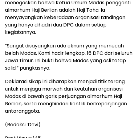
menegaskan bahwa Ketua Umum Madas pengganti
almarhum Haji Berlian adalah Haji Toha. Ia
menyayangkan keberadaan organisasi tandingan
yang hanya dihadiri dua DPC dalam setiap
kegiatannya.
“Sangat disayangkan ada oknum yang memecah
belah Madas. Kami hadir lengkap, 16 DPC dari seluruh
Jawa Timur. Ini bukti bahwa Madas yang asli tetap
solid,” pungkasnya.
Deklarasi sikap ini diharapkan menjadi titik terang
untuk menjaga marwah dan keutuhan organisasi
Madas di bawah garis perjuangan almarhum Haji
Berlian, serta menghindari konflik berkepanjangan
antaranggota.
(Redaksi :Devi)