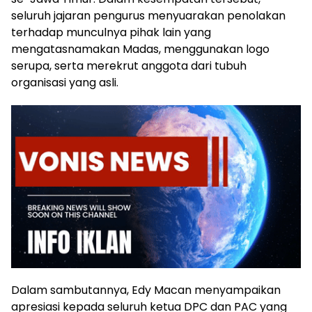
seluruh jajaran pengurus menyuarakan penolakan
terhadap munculnya pihak lain yang
mengatasnamakan Madas, menggunakan logo
serupa, serta merekrut anggota dari tubuh
organisasi yang asli.
Dalam sambutannya, Edy Macan menyampaikan
apresiasi kepada seluruh ketua DPC dan PAC yang