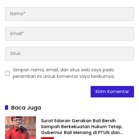
Simpan nama, email, dan situs web saya pada
peramban ini untuk komentar saya berikutnya.
Baca Juga
Surat Edaran Gerakan Bali Bersih
Sampah Berkekuatan Hukum Tetap,
Gubernur Bali Menang di PTUN dan
Banding