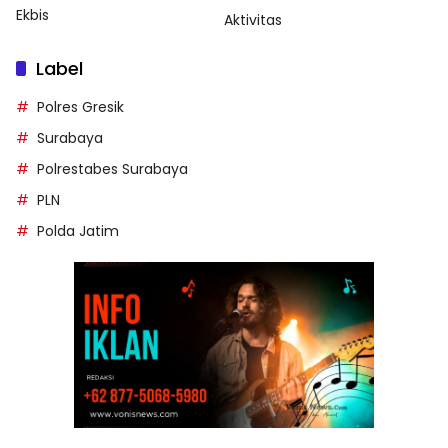
Ekbis
Aktivitas
Label
Polres Gresik
Surabaya
Polrestabes Surabaya
PLN
Polda Jatim