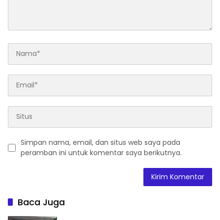
Simpan nama, email, dan situs web saya pada
peramban ini untuk komentar saya berikutnya.
Baca Juga