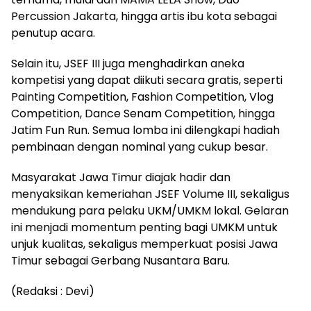
Percussion Jakarta, hingga artis ibu kota sebagai
penutup acara.
Selain itu, JSEF III juga menghadirkan aneka
kompetisi yang dapat diikuti secara gratis, seperti
Painting Competition, Fashion Competition, Vlog
Competition, Dance Senam Competition, hingga
Jatim Fun Run. Semua lomba ini dilengkapi hadiah
pembinaan dengan nominal yang cukup besar.
Masyarakat Jawa Timur diajak hadir dan
menyaksikan kemeriahan JSEF Volume III, sekaligus
mendukung para pelaku UKM/UMKM lokal. Gelaran
ini menjadi momentum penting bagi UMKM untuk
unjuk kualitas, sekaligus memperkuat posisi Jawa
Timur sebagai Gerbang Nusantara Baru.
(Redaksi : Devi)