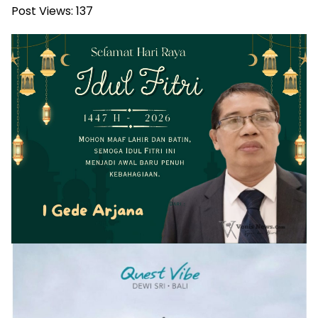
Post Views:
137