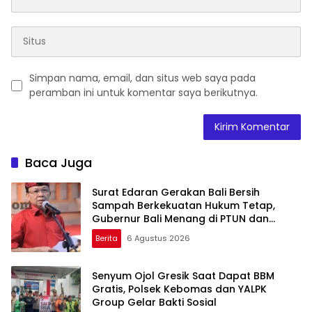
Simpan nama, email, dan situs web saya pada
peramban ini untuk komentar saya berikutnya.
Baca Juga
Surat Edaran Gerakan Bali Bersih
Sampah Berkekuatan Hukum Tetap,
Gubernur Bali Menang di PTUN dan
Banding
Berita
6 Agustus 2026
Senyum Ojol Gresik Saat Dapat BBM
Gratis, Polsek Kebomas dan YALPK
Group Gelar Bakti Sosial