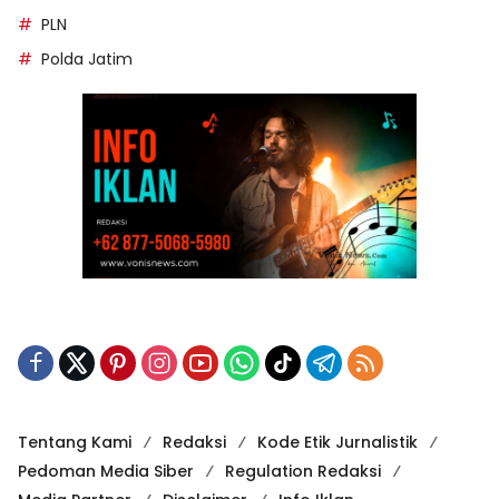
PLN
Polda Jatim
Tentang Kami
Redaksi
Kode Etik Jurnalistik
Pedoman Media Siber
Regulation Redaksi