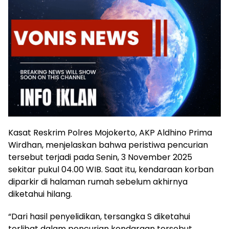
Kasat Reskrim Polres Mojokerto, AKP Aldhino Prima
Wirdhan, menjelaskan bahwa peristiwa pencurian
tersebut terjadi pada Senin, 3 November 2025
sekitar pukul 04.00 WIB. Saat itu, kendaraan korban
diparkir di halaman rumah sebelum akhirnya
diketahui hilang.
“Dari hasil penyelidikan, tersangka S diketahui
terlibat dalam pencurian kendaraan tersebut