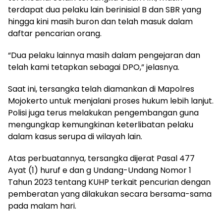
terdapat dua pelaku lain berinisial B dan SBR yang
hingga kini masih buron dan telah masuk dalam
daftar pencarian orang.
“Dua pelaku lainnya masih dalam pengejaran dan
telah kami tetapkan sebagai DPO,” jelasnya.
Saat ini, tersangka telah diamankan di Mapolres
Mojokerto untuk menjalani proses hukum lebih lanjut.
Polisi juga terus melakukan pengembangan guna
mengungkap kemungkinan keterlibatan pelaku
dalam kasus serupa di wilayah lain.
Atas perbuatannya, tersangka dijerat Pasal 477
Ayat (1) huruf e dan g Undang-Undang Nomor 1
Tahun 2023 tentang KUHP terkait pencurian dengan
pemberatan yang dilakukan secara bersama-sama
pada malam hari.