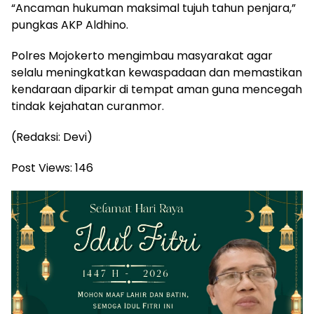
“Ancaman hukuman maksimal tujuh tahun penjara,”
pungkas AKP Aldhino.
Polres Mojokerto mengimbau masyarakat agar
selalu meningkatkan kewaspadaan dan memastikan
kendaraan diparkir di tempat aman guna mencegah
tindak kejahatan curanmor.
(Redaksi: Devi)
Post Views:
146