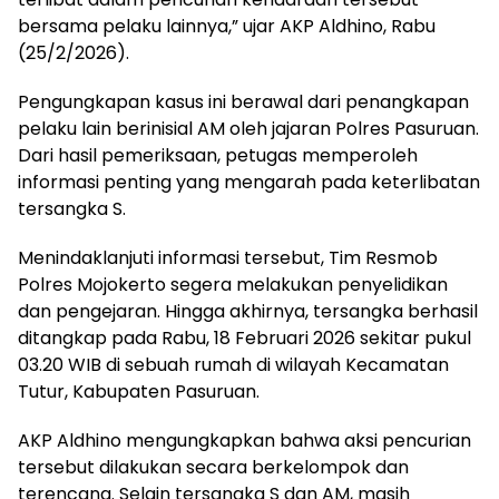
bersama pelaku lainnya,” ujar AKP Aldhino, Rabu
(25/2/2026).
Pengungkapan kasus ini berawal dari penangkapan
pelaku lain berinisial AM oleh jajaran Polres Pasuruan.
Dari hasil pemeriksaan, petugas memperoleh
informasi penting yang mengarah pada keterlibatan
tersangka S.
Menindaklanjuti informasi tersebut, Tim Resmob
Polres Mojokerto segera melakukan penyelidikan
dan pengejaran. Hingga akhirnya, tersangka berhasil
ditangkap pada Rabu, 18 Februari 2026 sekitar pukul
03.20 WIB di sebuah rumah di wilayah Kecamatan
Tutur, Kabupaten Pasuruan.
AKP Aldhino mengungkapkan bahwa aksi pencurian
tersebut dilakukan secara berkelompok dan
terencana. Selain tersangka S dan AM, masih