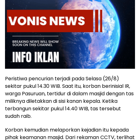
Peristiwa pencurian terjadi pada Selasa (26/8)
sekitar pukul 14.30 WIB. Saat itu, korban berinisial IR,
warga Pasuruan, tertidur di dalam masjid dengan tas
miliknya diletakkan di sisi kanan kepala. Ketika
terbangun sekitar pukul 14.40 WIB, tas tersebut
sudah raib.
Korban kemudian melaporkan kejadian itu kepada
pihak keamanan masjid. Dari rekaman CCTV, terlihat