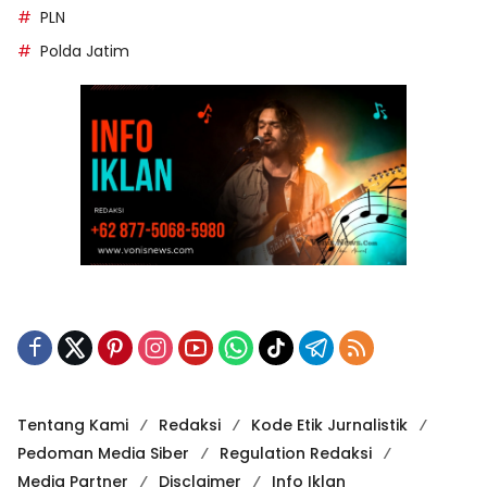
PLN
Polda Jatim
Tentang Kami
Redaksi
Kode Etik Jurnalistik
Pedoman Media Siber
Regulation Redaksi
Media Partner
Disclaimer
Info Iklan