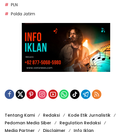
PLN
Polda Jatim
Tentang Kami
Redaksi
Kode Etik Jurnalistik
Pedoman Media Siber
Regulation Redaksi
Media Partner
Disclaimer
Info Iklan