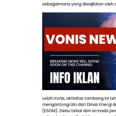
sebagaimana yang diwajibkan oleh
Lebih ironis, aktivitas tambang ini 
mengantongi izin dari Dinas Energi
(ESDM). Debu tebal dari armada pe