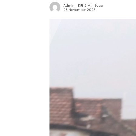
Admin
2 Min Baca
28 November 2025