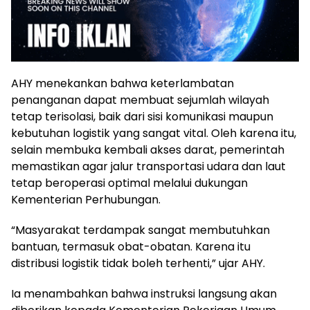
AHY menekankan bahwa keterlambatan
penanganan dapat membuat sejumlah wilayah
tetap terisolasi, baik dari sisi komunikasi maupun
kebutuhan logistik yang sangat vital. Oleh karena itu,
selain membuka kembali akses darat, pemerintah
memastikan agar jalur transportasi udara dan laut
tetap beroperasi optimal melalui dukungan
Kementerian Perhubungan.
“Masyarakat terdampak sangat membutuhkan
bantuan, termasuk obat-obatan. Karena itu
distribusi logistik tidak boleh terhenti,” ujar AHY.
Ia menambahkan bahwa instruksi langsung akan