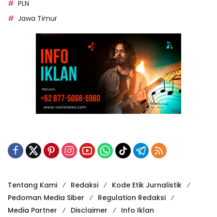
PLN
Jawa Timur
Tentang Kami
Redaksi
Kode Etik Jurnalistik
Pedoman Media Siber
Regulation Redaksi
Media Partner
Disclaimer
Info Iklan