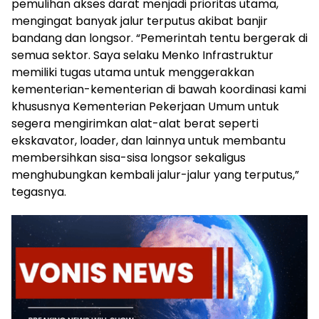
pemulihan akses darat menjadi prioritas utama,
mengingat banyak jalur terputus akibat banjir
bandang dan longsor. “Pemerintah tentu bergerak di
semua sektor. Saya selaku Menko Infrastruktur
memiliki tugas utama untuk menggerakkan
kementerian-kementerian di bawah koordinasi kami
khususnya Kementerian Pekerjaan Umum untuk
segera mengirimkan alat-alat berat seperti
ekskavator, loader, dan lainnya untuk membantu
membersihkan sisa-sisa longsor sekaligus
menghubungkan kembali jalur-jalur yang terputus,”
tegasnya.