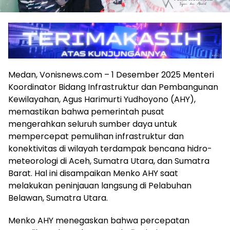
Medan, Vonisnews.com – 1 Desember 2025 Menteri
Koordinator Bidang Infrastruktur dan Pembangunan
Kewilayahan, Agus Harimurti Yudhoyono (AHY),
memastikan bahwa pemerintah pusat
mengerahkan seluruh sumber daya untuk
mempercepat pemulihan infrastruktur dan
konektivitas di wilayah terdampak bencana hidro-
meteorologi di Aceh, Sumatra Utara, dan Sumatra
Barat. Hal ini disampaikan Menko AHY saat
melakukan peninjauan langsung di Pelabuhan
Belawan, Sumatra Utara.
Menko AHY menegaskan bahwa percepatan