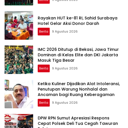
Rayakan HUT ke-81 RI, Sahid Surabaya
Hotel Gelar Aksi Donor Darah
Berita
9 Agustus 2026
IMC 2026 Ditutup di Bekasi, Jawa Timur
Dominan di Kelas Elite dan DKI Jakarta
Masuk Tiga Besar
Berita
9 Agustus 2026
Ketika Kuliner Dijadikan Alat Intoleransi,
Penutupan Warung Nonhalal dan
Ancaman bagi Ruang Keberagaman
Berita
9 Agustus 2026
DPW RPN Sumut Apresiasi Respons
Cepat Polsek Deli Tua Cegah Tawuran