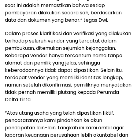
saat ini adalah memastikan bahwa setiap
pembayaran dilakukan secara sah, berdasarkan
data dan dokumen yang benar,” tegas Dwi.
Dalam proses klarifikasi dan verifikasi yang dilakukan
terhadap seluruh vendor yang tercatat dalam
pembukuan, ditemukan sejumlah kejanggalan.
Beberapa vendor hanya tercantum nama tanpa
alamat dan pemilik yang jelas, sehingga
keberadaannya tidak dapat dipastikan. Selain itu,
terdapat vendor yang memiliki identitas lengkap,
namun setelah dikonfirmasi, pemiliknya menyatakan
tidak pernah memiliki piutang kepada Perumda
Delta Tirta.
“Atas utang usaha yang telah dipastikan fiktif,
pencatatannya kami pindahkan ke akun
pendapatan lain-lain. Langkah ini kami ambil agar
laporan keuangan perusahaan lebih akuntabel dan