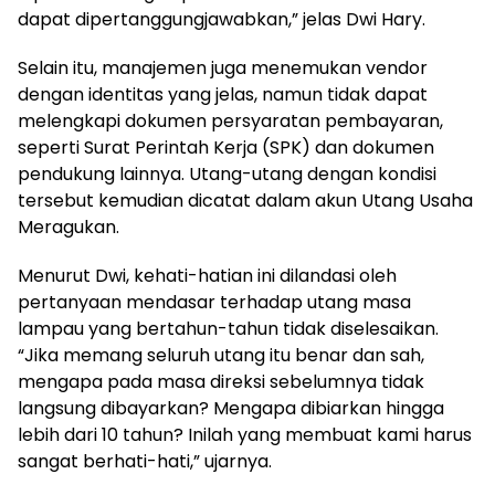
dapat dipertanggungjawabkan,” jelas Dwi Hary.
Selain itu, manajemen juga menemukan vendor
dengan identitas yang jelas, namun tidak dapat
melengkapi dokumen persyaratan pembayaran,
seperti Surat Perintah Kerja (SPK) dan dokumen
pendukung lainnya. Utang-utang dengan kondisi
tersebut kemudian dicatat dalam akun Utang Usaha
Meragukan.
Menurut Dwi, kehati-hatian ini dilandasi oleh
pertanyaan mendasar terhadap utang masa
lampau yang bertahun-tahun tidak diselesaikan.
“Jika memang seluruh utang itu benar dan sah,
mengapa pada masa direksi sebelumnya tidak
langsung dibayarkan? Mengapa dibiarkan hingga
lebih dari 10 tahun? Inilah yang membuat kami harus
sangat berhati-hati,” ujarnya.