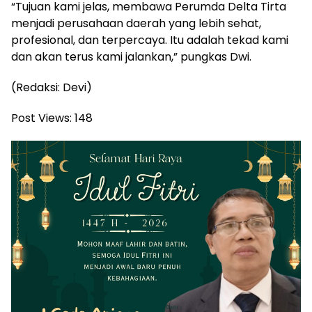
“Tujuan kami jelas, membawa Perumda Delta Tirta
menjadi perusahaan daerah yang lebih sehat,
profesional, dan terpercaya. Itu adalah tekad kami
dan akan terus kami jalankan,” pungkas Dwi.
(Redaksi: Devi)
Post Views:
148