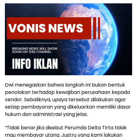
Dwi menegaskan bahwa langkah ini bukan bentuk
penolakan terhadap kewajiban perusahaan kepada
vendor. Sebaliknya, upaya tersebut dilakukan agar
setiap pembayaran yang dikeluarkan memiliki dasar
hukum dan administrasi yang jelas.
“Tidak benar jika disebut Perumda Delta Tirta tidak
mau membayar utang. Justru yang kami lakukan