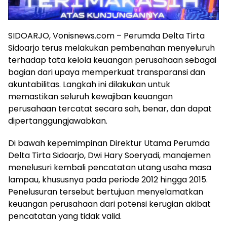
SIDOARJO, Vonisnews.com – Perumda Delta Tirta
Sidoarjo terus melakukan pembenahan menyeluruh
terhadap tata kelola keuangan perusahaan sebagai
bagian dari upaya memperkuat transparansi dan
akuntabilitas. Langkah ini dilakukan untuk
memastikan seluruh kewajiban keuangan
perusahaan tercatat secara sah, benar, dan dapat
dipertanggungjawabkan.
Di bawah kepemimpinan Direktur Utama Perumda
Delta Tirta Sidoarjo, Dwi Hary Soeryadi, manajemen
menelusuri kembali pencatatan utang usaha masa
lampau, khususnya pada periode 2012 hingga 2015.
Penelusuran tersebut bertujuan menyelamatkan
keuangan perusahaan dari potensi kerugian akibat
pencatatan yang tidak valid.