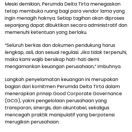
Meski demikian, Perumda Delta Tirta menegaskan
tetap membuka ruang bagi para vendor lama yang
ingin menagih haknya. Setiap tagihan akan diproses
sepanjang dapat dibuktikan secara administratif dan
memenuhi ketentuan yang berlaku.
“Seluruh berkas dan dokumen pendukung harus
lengkap, asli, dan sesuai regulasi. Jika tidak terpenuhi,
maka kami wajib bersikap hati-hati demi
mengamankan keuangan perusahaan,” imbuhnya.
Langkah penyelamatan keuangan ini merupakan
bagian dari komitmen Perumda Delta Tirta dalam
menerapkan prinsip Good Corporate Governance
(GCG), yakni pengelolaan perusahaan yang
transparan, sinergis, dan akuntabel, sekaligus
mencegah praktik manipulatif yang berpotensi
merugikan perusahaan.