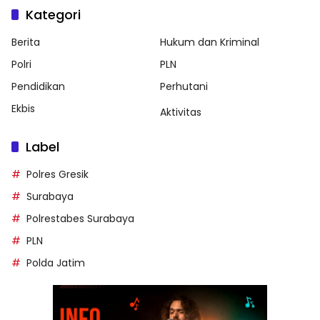
Kategori
Berita
Hukum dan Kriminal
Polri
PLN
Pendidikan
Perhutani
Ekbis
Aktivitas
Label
Polres Gresik
Surabaya
Polrestabes Surabaya
PLN
Polda Jatim