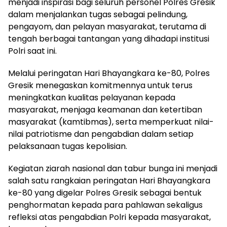
menjadi inspirasi bagi seluruh personel Polres Gresik
dalam menjalankan tugas sebagai pelindung,
pengayom, dan pelayan masyarakat, terutama di
tengah berbagai tantangan yang dihadapi institusi
Polri saat ini.
Melalui peringatan Hari Bhayangkara ke-80, Polres
Gresik menegaskan komitmennya untuk terus
meningkatkan kualitas pelayanan kepada
masyarakat, menjaga keamanan dan ketertiban
masyarakat (kamtibmas), serta memperkuat nilai-
nilai patriotisme dan pengabdian dalam setiap
pelaksanaan tugas kepolisian.
Kegiatan ziarah nasional dan tabur bunga ini menjadi
salah satu rangkaian peringatan Hari Bhayangkara
ke-80 yang digelar Polres Gresik sebagai bentuk
penghormatan kepada para pahlawan sekaligus
refleksi atas pengabdian Polri kepada masyarakat,