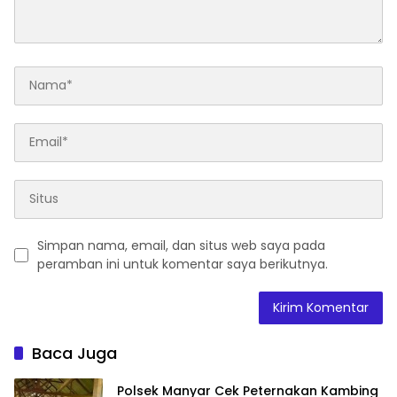
Simpan nama, email, dan situs web saya pada
peramban ini untuk komentar saya berikutnya.
Baca Juga
Polsek Manyar Cek Peternakan Kambing