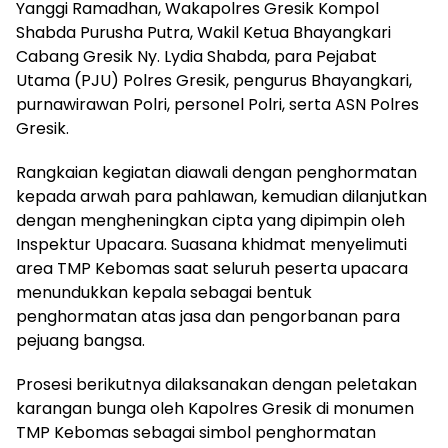
Yanggi Ramadhan, Wakapolres Gresik Kompol
Shabda Purusha Putra, Wakil Ketua Bhayangkari
Cabang Gresik Ny. Lydia Shabda, para Pejabat
Utama (PJU) Polres Gresik, pengurus Bhayangkari,
purnawirawan Polri, personel Polri, serta ASN Polres
Gresik.
Rangkaian kegiatan diawali dengan penghormatan
kepada arwah para pahlawan, kemudian dilanjutkan
dengan mengheningkan cipta yang dipimpin oleh
Inspektur Upacara. Suasana khidmat menyelimuti
area TMP Kebomas saat seluruh peserta upacara
menundukkan kepala sebagai bentuk
penghormatan atas jasa dan pengorbanan para
pejuang bangsa.
Prosesi berikutnya dilaksanakan dengan peletakan
karangan bunga oleh Kapolres Gresik di monumen
TMP Kebomas sebagai simbol penghormatan