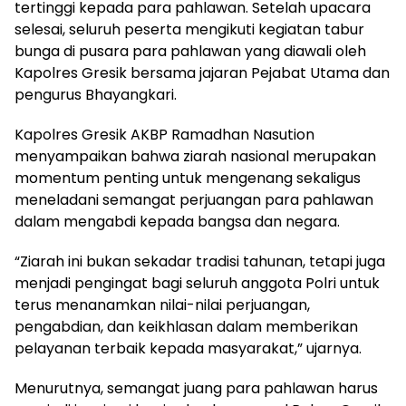
tertinggi kepada para pahlawan. Setelah upacara
selesai, seluruh peserta mengikuti kegiatan tabur
bunga di pusara para pahlawan yang diawali oleh
Kapolres Gresik bersama jajaran Pejabat Utama dan
pengurus Bhayangkari.
Kapolres Gresik AKBP Ramadhan Nasution
menyampaikan bahwa ziarah nasional merupakan
momentum penting untuk mengenang sekaligus
meneladani semangat perjuangan para pahlawan
dalam mengabdi kepada bangsa dan negara.
“Ziarah ini bukan sekadar tradisi tahunan, tetapi juga
menjadi pengingat bagi seluruh anggota Polri untuk
terus menanamkan nilai-nilai perjuangan,
pengabdian, dan keikhlasan dalam memberikan
pelayanan terbaik kepada masyarakat,” ujarnya.
Menurutnya, semangat juang para pahlawan harus