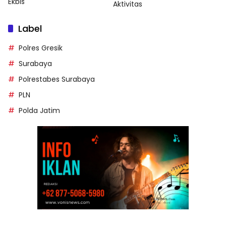
Ekbis
Aktivitas
Label
Polres Gresik
Surabaya
Polrestabes Surabaya
PLN
Polda Jatim