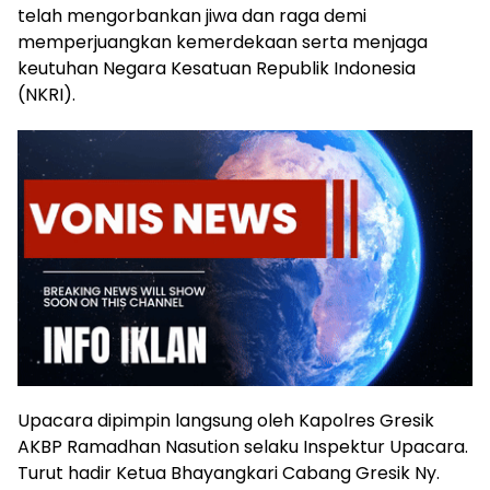
telah mengorbankan jiwa dan raga demi
memperjuangkan kemerdekaan serta menjaga
keutuhan Negara Kesatuan Republik Indonesia
(NKRI).
Upacara dipimpin langsung oleh Kapolres Gresik
AKBP Ramadhan Nasution selaku Inspektur Upacara.
Turut hadir Ketua Bhayangkari Cabang Gresik Ny.