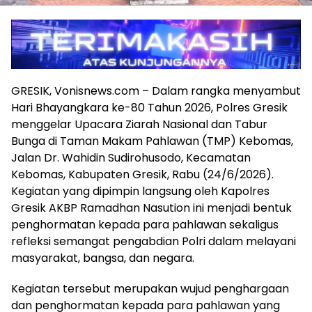
GRESIK, Vonisnews.com – Dalam rangka menyambut
Hari Bhayangkara ke-80 Tahun 2026, Polres Gresik
menggelar Upacara Ziarah Nasional dan Tabur
Bunga di Taman Makam Pahlawan (TMP) Kebomas,
Jalan Dr. Wahidin Sudirohusodo, Kecamatan
Kebomas, Kabupaten Gresik, Rabu (24/6/2026).
Kegiatan yang dipimpin langsung oleh Kapolres
Gresik AKBP Ramadhan Nasution ini menjadi bentuk
penghormatan kepada para pahlawan sekaligus
refleksi semangat pengabdian Polri dalam melayani
masyarakat, bangsa, dan negara.
Kegiatan tersebut merupakan wujud penghargaan
dan penghormatan kepada para pahlawan yang