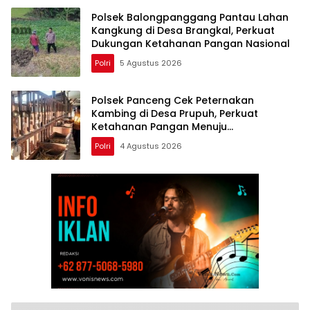
Polsek Balongpanggang Pantau Lahan
Kangkung di Desa Brangkal, Perkuat
Dukungan Ketahanan Pangan Nasional
Polri
5 Agustus 2026
Polsek Panceng Cek Peternakan
Kambing di Desa Prupuh, Perkuat
Ketahanan Pangan Menuju
Swasembada Nasional
Polri
4 Agustus 2026