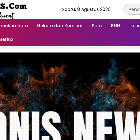
Sabtu, 8 Agustus 2026
menkumham
Hukum dan Kriminal
Polri
BNN
Lain
Berita