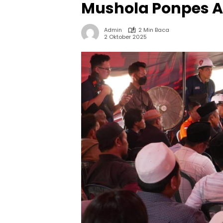
Mushola Ponpes A
Admin
2 Min Baca
2 Oktober 2025