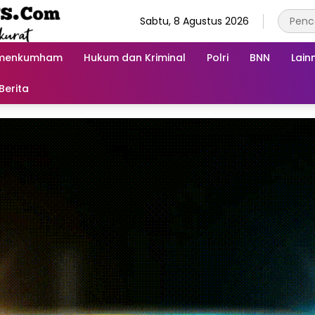
Sabtu, 8 Agustus 2026
menkumham
Hukum dan Kriminal
Polri
BNN
Lain
Berita