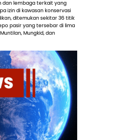
n dan lembaga terkait yang
a izin di kawasan konservasi
ikan, ditemukan sekitar 36 titik
epo pasir yang tersebar di lima
Muntilan, Mungkid, dan