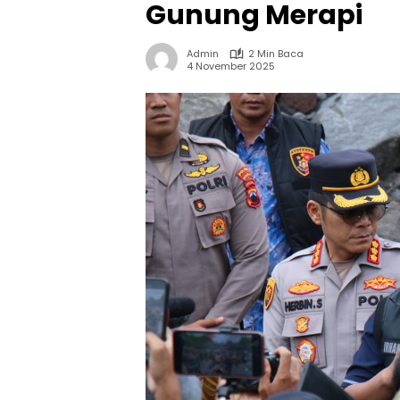
Gunung Merapi
Admin
2 Min Baca
4 November 2025