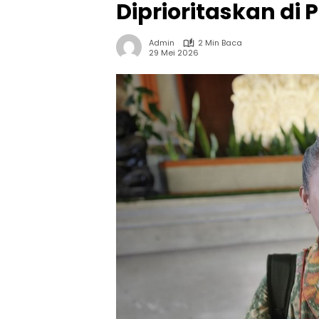
Diprioritaskan di P
Admin
2 Min Baca
29 Mei 2026