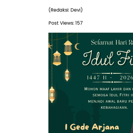
(Redaksi: Devi)
Post Views:
157