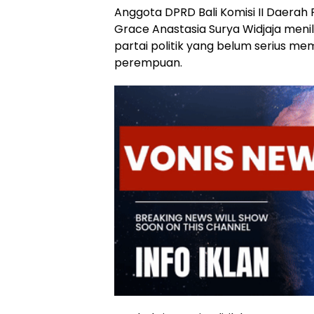
Anggota DPRD Bali Komisi II Daerah 
Grace Anastasia Surya Widjaja menil
partai politik yang belum serius m
perempuan.