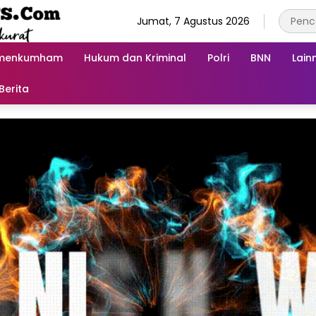
Jumat, 7 Agustus 2026
menkumham
Hukum dan Kriminal
Polri
BNN
Lain
Berita