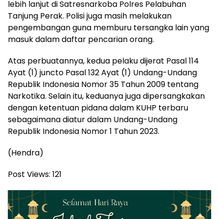
lebih lanjut di Satresnarkoba Polres Pelabuhan
Tanjung Perak. Polisi juga masih melakukan
pengembangan guna memburu tersangka lain yang
masuk dalam daftar pencarian orang.
Atas perbuatannya, kedua pelaku dijerat Pasal 114
Ayat (1) juncto Pasal 132 Ayat (1) Undang-Undang
Republik Indonesia Nomor 35 Tahun 2009 tentang
Narkotika. Selain itu, keduanya juga dipersangkakan
dengan ketentuan pidana dalam KUHP terbaru
sebagaimana diatur dalam Undang-Undang
Republik Indonesia Nomor 1 Tahun 2023.
(Hendra)
Post Views:
121