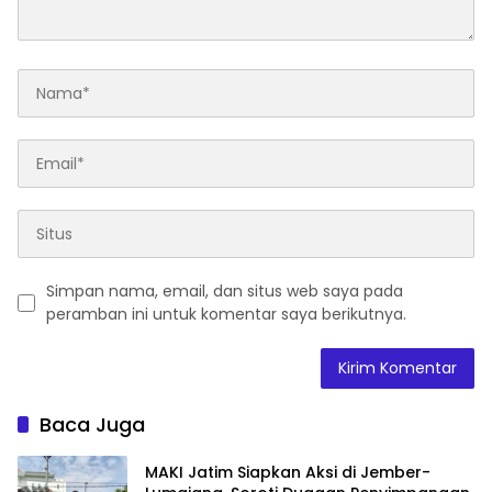
Simpan nama, email, dan situs web saya pada
peramban ini untuk komentar saya berikutnya.
Baca Juga
MAKI Jatim Siapkan Aksi di Jember-