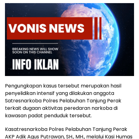
Pengungkapan kasus tersebut merupakan hasil
penyelidikan intensif yang dilakukan anggota
Satresnarkoba Polres Pelabuhan Tanjung Perak
terkait dugaan aktivitas peredaran narkoba di
kawasan padat penduduk tersebut.
Kasatresnarkoba Polres Pelabuhan Tanjung Perak
AKP Adik Agus Putrawan, SH., MH., melalui Kasi Humas