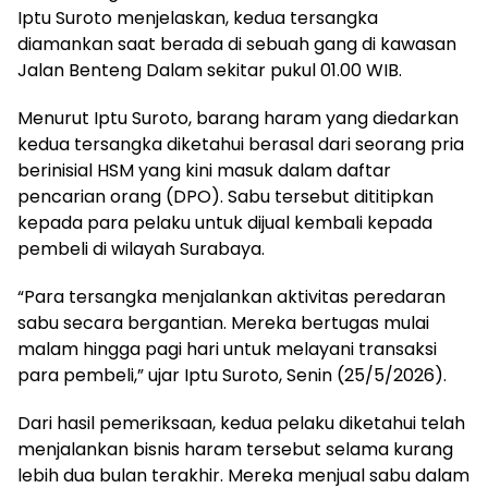
Iptu Suroto menjelaskan, kedua tersangka
diamankan saat berada di sebuah gang di kawasan
Jalan Benteng Dalam sekitar pukul 01.00 WIB.
Menurut Iptu Suroto, barang haram yang diedarkan
kedua tersangka diketahui berasal dari seorang pria
berinisial HSM yang kini masuk dalam daftar
pencarian orang (DPO). Sabu tersebut dititipkan
kepada para pelaku untuk dijual kembali kepada
pembeli di wilayah Surabaya.
“Para tersangka menjalankan aktivitas peredaran
sabu secara bergantian. Mereka bertugas mulai
malam hingga pagi hari untuk melayani transaksi
para pembeli,” ujar Iptu Suroto, Senin (25/5/2026).
Dari hasil pemeriksaan, kedua pelaku diketahui telah
menjalankan bisnis haram tersebut selama kurang
lebih dua bulan terakhir. Mereka menjual sabu dalam