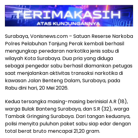
Surabaya, Vonisnews.com – Satuan Reserse Narkoba
Polres Pelabuhan Tanjung Perak kembali berhasil
mengungkap peredaran narkotika jenis sabu di
wilayah Kota Surabaya. Dua pria yang diduga
sebagai pengedar sabu berhasil diamankan petugas
saat menjalankan aktivitas transaksi narkotika di
kawasan Jalan Benteng Dalam, Surabaya, pada
Rabu dini hari, 20 Mei 2026.
Kedua tersangka masing-masing berinisial A.R (18),
warga Bulak Banteng Surabaya, dan S.R (32), warga
Tambak Gringsing Surabaya. Dari tangan keduanya,
polisi menyita puluhan paket sabu siap edar dengan
total berat bruto mencapai 21,20 gram.