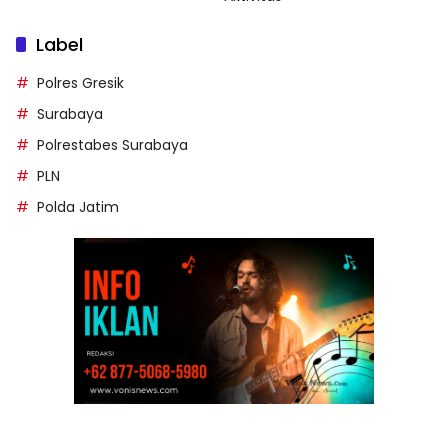
Label
Polres Gresik
Surabaya
Polrestabes Surabaya
PLN
Polda Jatim