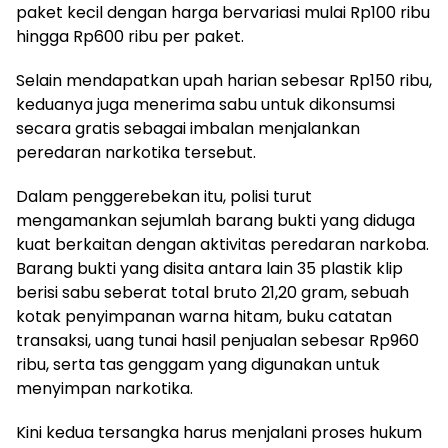
paket kecil dengan harga bervariasi mulai Rp100 ribu
hingga Rp600 ribu per paket.
Selain mendapatkan upah harian sebesar Rp150 ribu,
keduanya juga menerima sabu untuk dikonsumsi
secara gratis sebagai imbalan menjalankan
peredaran narkotika tersebut.
Dalam penggerebekan itu, polisi turut
mengamankan sejumlah barang bukti yang diduga
kuat berkaitan dengan aktivitas peredaran narkoba.
Barang bukti yang disita antara lain 35 plastik klip
berisi sabu seberat total bruto 21,20 gram, sebuah
kotak penyimpanan warna hitam, buku catatan
transaksi, uang tunai hasil penjualan sebesar Rp960
ribu, serta tas genggam yang digunakan untuk
menyimpan narkotika.
Kini kedua tersangka harus menjalani proses hukum